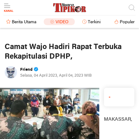
Berita Utama
VIDEO
Terkini
Populer
Camat Wajo Hadiri Rapat Terbuka
Rekapitulasi DPHP,
Friend
Selasa, 04 April 2023, April 04, 2023 WIB
-
MAKASSAR,