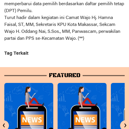
memperbarui data pemilih berdasarkan daftar pemilih tetap
(DPT) Pemilu.
Turut hadir dalam kegiatan ini Camat Wajo Hj. Hamna
Faisal, ST, MM, Sekretaris KPU Kota Makassar, Sekcam
Wajo H. Oddang Nai, S.Sos., MM, Panwascam, perwakilan
partai dan PPS se-Kecamatan Wajo. (**)
Tag Terkait
FEATURED
‹
›