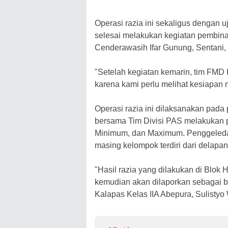
Operasi razia ini sekaligus dengan 
selesai melakukan kegiatan pembinaan
Cenderawasih Ifar Gunung, Sentani,
"Setelah kegiatan kemarin, tim FMD 
karena kami perlu melihat kesiapan 
Operasi razia ini dilaksanakan pada
bersama Tim Divisi PAS melakukan p
Minimum, dan Maximum. Penggeleda
masing kelompok terdiri dari delapan
"Hasil razia yang dilakukan di Blok
kemudian akan dilaporkan sebagai b
Kalapas Kelas IIA Abepura, Sulistyo