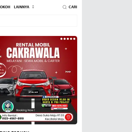
TOKOH
LAINNYA
CARI