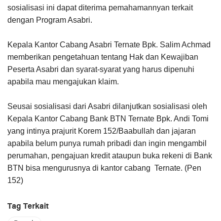
sosialisasi ini dapat diterima pemahamannyan terkait
dengan Program Asabri.
Kepala Kantor Cabang Asabri Ternate Bpk. Salim Achmad
memberikan pengetahuan tentang Hak dan Kewajiban
Peserta Asabri dan syarat-syarat yang harus dipenuhi
apabila mau mengajukan klaim.
Seusai sosialisasi dari Asabri dilanjutkan sosialisasi oleh
Kepala Kantor Cabang Bank BTN Ternate Bpk. Andi Tomi
yang intinya prajurit Korem 152/Baabullah dan jajaran
apabila belum punya rumah pribadi dan ingin mengambil
perumahan, pengajuan kredit ataupun buka rekeni di Bank
BTN bisa mengurusnya di kantor cabang Ternate. (Pen
152)
Tag Terkait