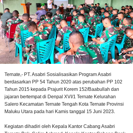
Ternate,- PT. Asabri Sosialisasikan Program Asabri
berdasarkan PP 54 Tahun 2020 atas perubahan PP 102
Tahun 2015 kepada Prajurit Korem 152/Baabullah dan
jajaran bertempat di Denpal XVI/1 Ternate Kelurahan
Salero Kecamatan Ternate Tengah Kota Ternate Provinsi
Maluku Utara pada hari Kamis tanggal 15 Juni 2023.
Kegiatan dihadiri oleh Kepala Kantor Cabang Asabri