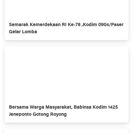
Semarak Kemerdekaan RI Ke-78 ,Kodim 0904/Paser
Gelar Lomba
Bersama Warga Masyarakat, Babinsa Kodim 1425
Jeneponto Gotong Royong