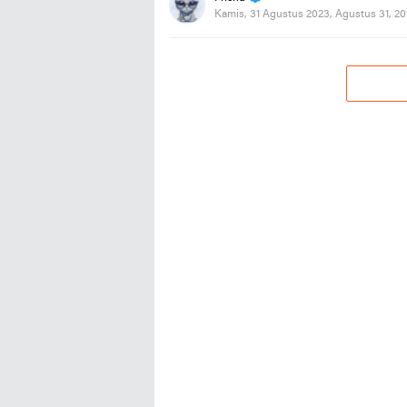
Kamis, 31 Agustus 2023, Agustus 31, 2