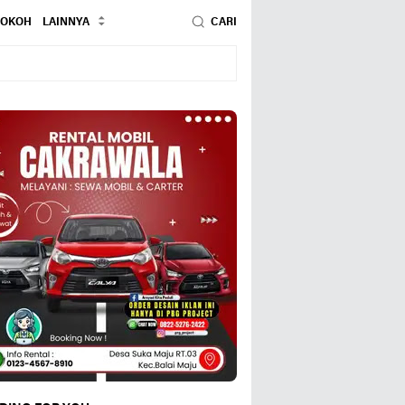
TOKOH
LAINNYA
CARI