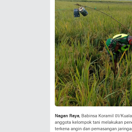
Nagan Raya
, Babinsa Koramil 01/Kua
anggota kelompok tani melakukan pen
terkena angin dan pemasangan jaringa