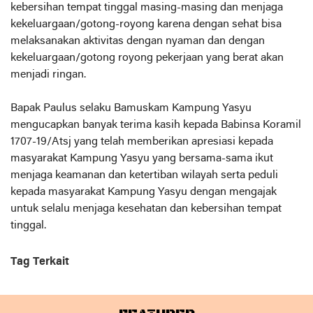
kebersihan tempat tinggal masing-masing dan menjaga
kekeluargaan/gotong-royong karena dengan sehat bisa
melaksanakan aktivitas dengan nyaman dan dengan
kekeluargaan/gotong royong pekerjaan yang berat akan
menjadi ringan.
Bapak Paulus selaku Bamuskam Kampung Yasyu
mengucapkan banyak terima kasih kepada Babinsa Koramil
1707-19/Atsj yang telah memberikan apresiasi kepada
masyarakat Kampung Yasyu yang bersama-sama ikut
menjaga keamanan dan ketertiban wilayah serta peduli
kepada masyarakat Kampung Yasyu dengan mengajak
untuk selalu menjaga kesehatan dan kebersihan tempat
tinggal.
Tag Terkait