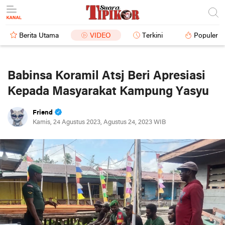
Berita Utama
VIDEO
Terkini
Populer
Babinsa Koramil Atsj Beri Apresiasi
Kepada Masyarakat Kampung Yasyu
Friend
Kamis, 24 Agustus 2023, Agustus 24, 2023 WIB