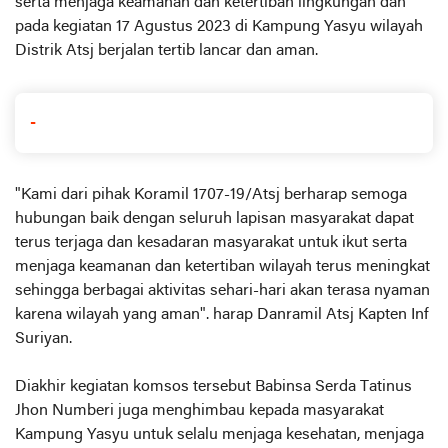
serta menjaga keamanan dan ketertiban lingkungan dan
pada kegiatan 17 Agustus 2023 di Kampung Yasyu wilayah
Distrik Atsj berjalan tertib lancar dan aman.
-
"Kami dari pihak Koramil 1707-19/Atsj berharap semoga
hubungan baik dengan seluruh lapisan masyarakat dapat
terus terjaga dan kesadaran masyarakat untuk ikut serta
menjaga keamanan dan ketertiban wilayah terus meningkat
sehingga berbagai aktivitas sehari-hari akan terasa nyaman
karena wilayah yang aman". harap Danramil Atsj Kapten Inf
Suriyan.
Diakhir kegiatan komsos tersebut Babinsa Serda Tatinus
Jhon Numberi juga menghimbau kepada masyarakat
Kampung Yasyu untuk selalu menjaga kesehatan, menjaga