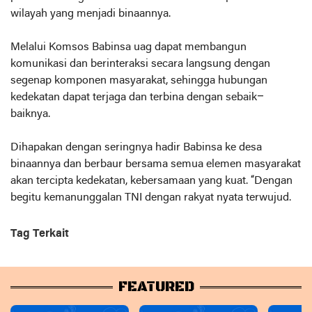
wilayah yang menjadi binaannya.
Melalui Komsos Babinsa uag dapat membangun
komunikasi dan berinteraksi secara langsung dengan
segenap komponen masyarakat, sehingga hubungan
kedekatan dapat terjaga dan terbina dengan sebaik–
baiknya.
Dihapakan dengan seringnya hadir Babinsa ke desa
binaannya dan berbaur bersama semua elemen masyarakat
akan tercipta kedekatan, kebersamaan yang kuat. “Dengan
begitu kemanunggalan TNI dengan rakyat nyata terwujud.
Tag Terkait
FEATURED