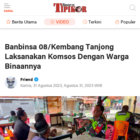
Berita Utama
VIDEO
Terkini
Populer
Banbinsa 08/Kembang Tanjong
Laksanakan Komsos Dengan Warga
Binaannya
Friend
Kamis, 31 Agustus 2023, Agustus 31, 2023 WIB