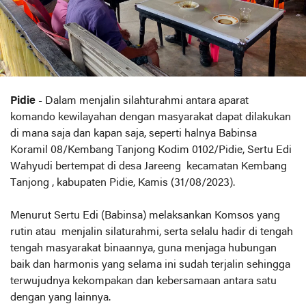
Pidie
- Dalam menjalin silahturahmi antara aparat
komando kewilayahan dengan masyarakat dapat dilakukan
di mana saja dan kapan saja, seperti halnya Babinsa
Koramil 08/Kembang Tanjong Kodim 0102/Pidie, Sertu Edi
Wahyudi bertempat di desa Jareeng kecamatan Kembang
Tanjong , kabupaten Pidie, Kamis (31/08/2023).
Menurut Sertu Edi (Babinsa) melaksankan Komsos yang
rutin atau menjalin silaturahmi, serta selalu hadir di tengah
tengah masyarakat binaannya, guna menjaga hubungan
baik dan harmonis yang selama ini sudah terjalin sehingga
terwujudnya kekompakan dan kebersamaan antara satu
dengan yang lainnya.