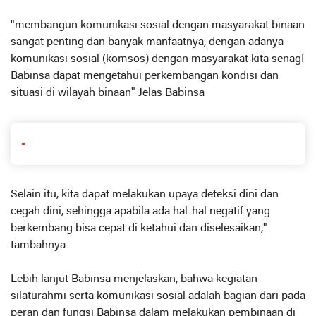
"membangun komunikasi sosial dengan masyarakat binaan
sangat penting dan banyak manfaatnya, dengan adanya
komunikasi sosial (komsos) dengan masyarakat kita senagI
Babinsa dapat mengetahui perkembangan kondisi dan
situasi di wilayah binaan" Jelas Babinsa
-
Selain itu, kita dapat melakukan upaya deteksi dini dan
cegah dini, sehingga apabila ada hal-hal negatif yang
berkembang bisa cepat di ketahui dan diselesaikan,"
tambahnya
Lebih lanjut Babinsa menjelaskan, bahwa kegiatan
silaturahmi serta komunikasi sosial adalah bagian dari pada
peran dan fungsi Babinsa dalam melakukan pembinaan di