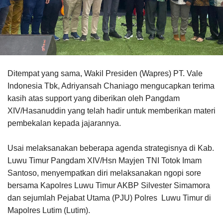
Ditempat yang sama, Wakil Presiden (Wapres) PT. Vale
Indonesia Tbk, Adriyansah Chaniago mengucapkan terima
kasih atas support yang diberikan oleh Pangdam
XIV/Hasanuddin yang telah hadir untuk memberikan materi
pembekalan kepada jajarannya.
Usai melaksanakan beberapa agenda strategisnya di Kab.
Luwu Timur Pangdam XIV/Hsn Mayjen TNI Totok Imam
Santoso, menyempatkan diri melaksanakan ngopi sore
bersama Kapolres Luwu Timur AKBP Silvester Simamora
dan sejumlah Pejabat Utama (PJU) Polres Luwu Timur di
Mapolres Lutim (Lutim).