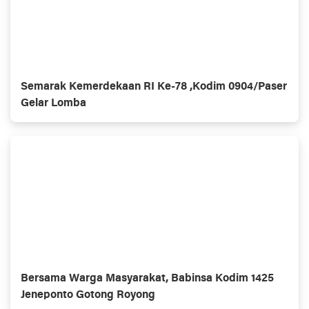
Semarak Kemerdekaan RI Ke-78 ,Kodim 0904/Paser
Gelar Lomba
Bersama Warga Masyarakat, Babinsa Kodim 1425
Jeneponto Gotong Royong