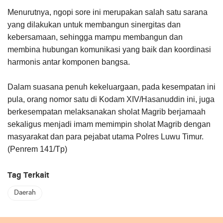
Menurutnya, ngopi sore ini merupakan salah satu sarana
yang dilakukan untuk membangun sinergitas dan
kebersamaan, sehingga mampu membangun dan
membina hubungan komunikasi yang baik dan koordinasi
harmonis antar komponen bangsa.
Dalam suasana penuh kekeluargaan, pada kesempatan ini
pula, orang nomor satu di Kodam XIV/Hasanuddin ini, juga
berkesempatan melaksanakan sholat Magrib berjamaah
sekaligus menjadi imam memimpin sholat Magrib dengan
masyarakat dan para pejabat utama Polres Luwu Timur.
(Penrem 141/Tp)
Tag Terkait
Daerah