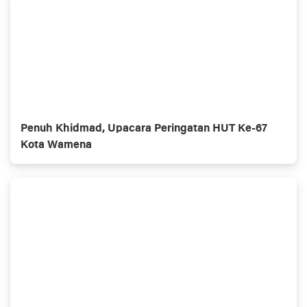
Penuh Khidmad, Upacara Peringatan HUT Ke-67
Kota Wamena