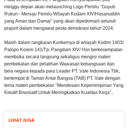
minggu depan akan melaunching Logo Pemilu "Guyub
Rukun - Menuju Pemilu Wilayah Kodam XIV/Hasanuddin
yang Aman dan Damai" yang akan dipedomani seluruh
prajurit dalam mengawal pesta demokrasi tahun 2024.
Masih dalam rangkaian Kunkernya di wilayah Kodim 1403/
Palopo Korem 141/Tp, Pangdam XIV/ Hsn berkesempatan
membuka secara langsung sekaligus mengisi materi
pembekalan dan pelatihan Wawasan kebangsaan dan
bela negara kepada para Leader PT. Vale Indonesia Tbk,
bertempat di Taman Antar Bangsa (TAB) PT. Vale dengan
tema materi pembekalan "Mendesain Kepemimpinan Yang
Kreatif Bisosiatif Untuk Meningkatkan Kualitas Kerja",
LIHAT JUGA