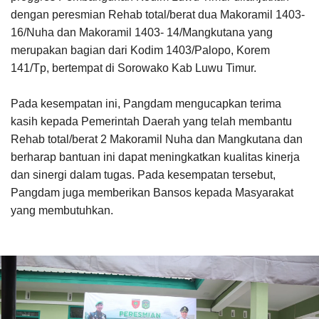
dengan peresmian Rehab total/berat dua Makoramil 1403-
16/Nuha dan Makoramil 1403- 14/Mangkutana yang
merupakan bagian dari Kodim 1403/Palopo, Korem
141/Tp, bertempat di Sorowako Kab Luwu Timur.
Pada kesempatan ini, Pangdam mengucapkan terima
kasih kepada Pemerintah Daerah yang telah membantu
Rehab total/berat 2 Makoramil Nuha dan Mangkutana dan
berharap bantuan ini dapat meningkatkan kualitas kinerja
dan sinergi dalam tugas. Pada kesempatan tersebut,
Pangdam juga memberikan Bansos kepada Masyarakat
yang membutuhkan.