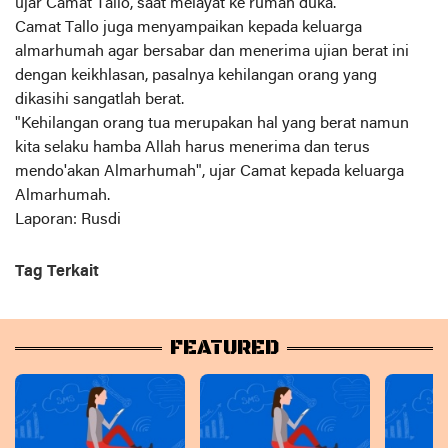
ujar Camat Tallo, saat melayat ke rumah duka.
Camat Tallo juga menyampaikan kepada keluarga
almarhumah agar bersabar dan menerima ujian berat ini
dengan keikhlasan, pasalnya kehilangan orang yang
dikasihi sangatlah berat.
"Kehilangan orang tua merupakan hal yang berat namun
kita selaku hamba Allah harus menerima dan terus
mendo'akan Almarhumah", ujar Camat kepada keluarga
Almarhumah.
Laporan: Rusdi
Tag Terkait
FEATURED