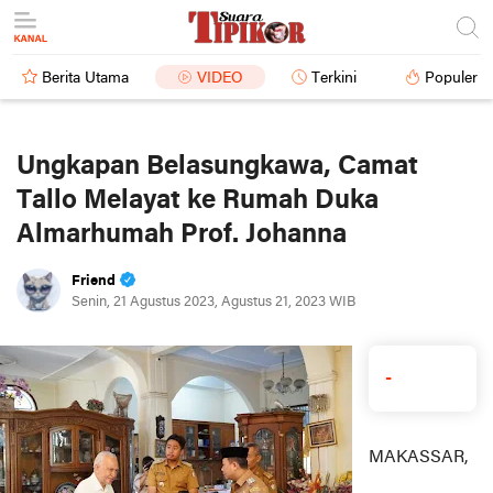
Berita Utama
VIDEO
Terkini
Populer
Ungkapan Belasungkawa, Camat
Tallo Melayat ke Rumah Duka
Almarhumah Prof. Johanna
Friend
Senin, 21 Agustus 2023, Agustus 21, 2023 WIB
-
MAKASSAR,