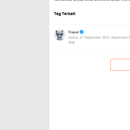
Tag Terkait
Friend
Kamis, 07 September 2023, September 0
WIB