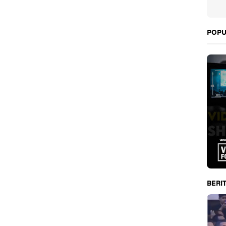
POPU
BERIT