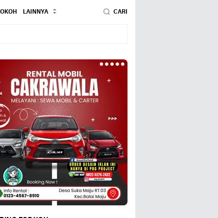
TOKOH
LAINNYA
CARI