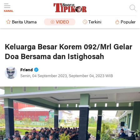
Berita Utama
VIDEO
Terkini
Populer
Keluarga Besar Korem 092/Mrl Gelar
Doa Bersama dan Istighosah
Friend
Senin, 04 September 2023, September 04, 2023 WIB