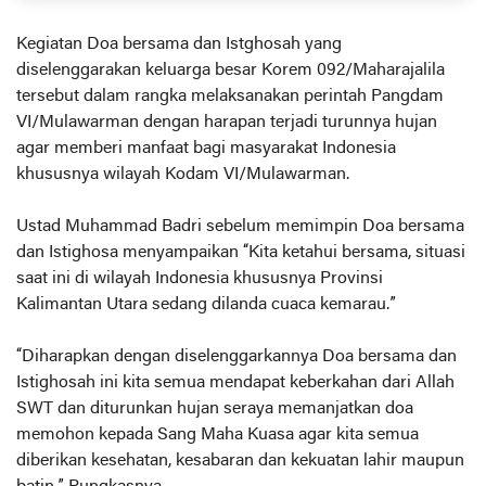
Kegiatan Doa bersama dan Istghosah yang
diselenggarakan keluarga besar Korem 092/Maharajalila
tersebut dalam rangka melaksanakan perintah Pangdam
VI/Mulawarman dengan harapan terjadi turunnya hujan
agar memberi manfaat bagi masyarakat Indonesia
khususnya wilayah Kodam VI/Mulawarman.
Ustad Muhammad Badri sebelum memimpin Doa bersama
dan Istighosa menyampaikan “Kita ketahui bersama, situasi
saat ini di wilayah Indonesia khususnya Provinsi
Kalimantan Utara sedang dilanda cuaca kemarau.”
“Diharapkan dengan diselenggarkannya Doa bersama dan
Istighosah ini kita semua mendapat keberkahan dari Allah
SWT dan diturunkan hujan seraya memanjatkan doa
memohon kepada Sang Maha Kuasa agar kita semua
diberikan kesehatan, kesabaran dan kekuatan lahir maupun