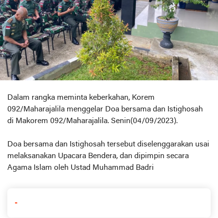
Dalam rangka meminta keberkahan, Korem
092/Maharajalila menggelar Doa bersama dan Istighosah
di Makorem 092/Maharajalila. Senin(04/09/2023).
Doa bersama dan Istighosah tersebut diselenggarakan usai
melaksanakan Upacara Bendera, dan dipimpin secara
Agama Islam oleh Ustad Muhammad Badri
-