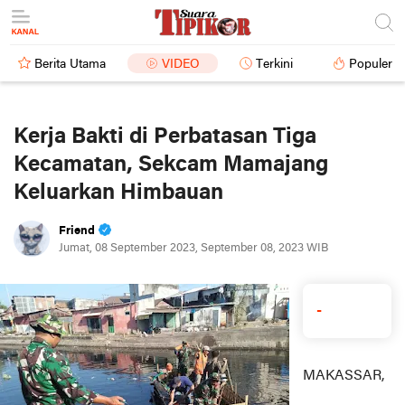
Berita Utama
VIDEO
Terkini
Populer
Kerja Bakti di Perbatasan Tiga
Kecamatan, Sekcam Mamajang
Keluarkan Himbauan
Friend
Jumat, 08 September 2023, September 08, 2023 WIB
-
MAKASSAR,