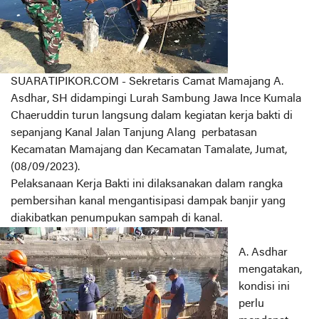
SUARATIPIKOR.COM - Sekretaris Camat Mamajang A.
Asdhar, SH didampingi Lurah Sambung Jawa Ince Kumala
Chaeruddin turun langsung dalam kegiatan kerja bakti di
sepanjang Kanal Jalan Tanjung Alang perbatasan
Kecamatan Mamajang dan Kecamatan Tamalate, Jumat,
(08/09/2023).
Pelaksanaan Kerja Bakti ini dilaksanakan dalam rangka
pembersihan kanal mengantisipasi dampak banjir yang
diakibatkan penumpukan sampah di kanal.
A. Asdhar
mengatakan,
kondisi ini
perlu