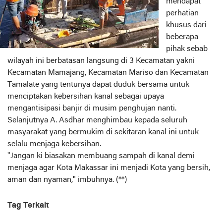
mendapat
perhatian
khusus dari
beberapa
pihak sebab
wilayah ini berbatasan langsung di 3 Kecamatan yakni
Kecamatan Mamajang, Kecamatan Mariso dan Kecamatan
Tamalate yang tentunya dapat duduk bersama untuk
menciptakan kebersihan kanal sebagai upaya
mengantisipasi banjir di musim penghujan nanti.
Selanjutnya A. Asdhar menghimbau kepada seluruh
masyarakat yang bermukim di sekitaran kanal ini untuk
selalu menjaga kebersihan.
"Jangan ki biasakan membuang sampah di kanal demi
menjaga agar Kota Makassar ini menjadi Kota yang bersih,
aman dan nyaman," imbuhnya. (**)
Tag Terkait