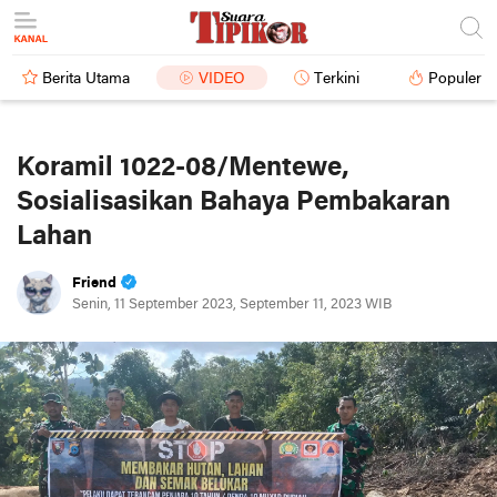
Berita Utama
VIDEO
Terkini
Populer
Koramil 1022-08/Mentewe,
Sosialisasikan Bahaya Pembakaran
Lahan
Friend
Senin, 11 September 2023, September 11, 2023 WIB