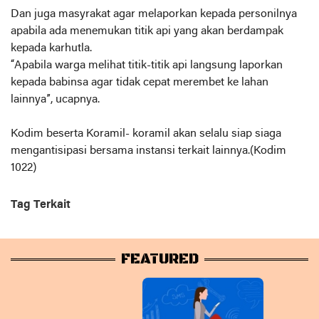
Dan juga masyrakat agar melaporkan kepada personilnya
apabila ada menemukan titik api yang akan berdampak
kepada karhutla.
“Apabila warga melihat titik-titik api langsung laporkan
kepada babinsa agar tidak cepat merembet ke lahan
lainnya”, ucapnya.
Kodim beserta Koramil- koramil akan selalu siap siaga
mengantisipasi bersama instansi terkait lainnya.(Kodim
1022)
Tag Terkait
FEATURED