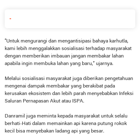
-
“Untuk mengurangi dan mengantisipasi bahaya karhutla,
kami lebih menggalakkan sosialisasi terhadap masyarakat
dengan memberikan imbauan jangan membakar lahan
apabila ingin membuka lahan yang baru,” ujarnya.
Melalui sosialisasi masyarakat juga diberikan pengetahuan
mengenai dampak membakar yang berakibat pada
kerusakan ekosistem dan lebih parah menyebabkan Infeksi
Saluran Pernapasan Akut atau ISPA.
Danramil juga meminta kepada masyarakat untuk selalu
berhati-Hati dalam memainkan api karena putung rokok
kecil bisa menyebakan ladang api yang besar.