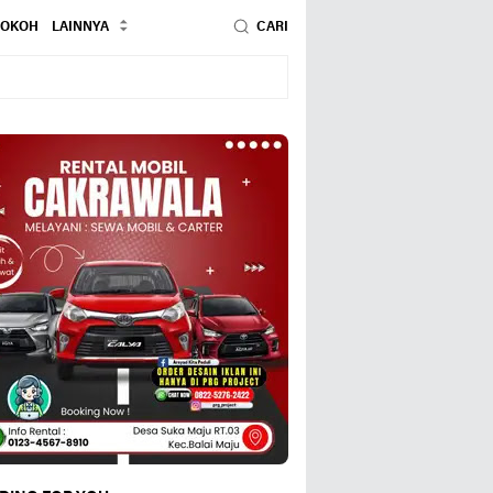
TOKOH
LAINNYA
CARI