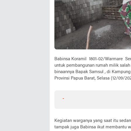
Babinsa Koramil 1801-02/Warmare Ser
untuk pembangunan rumah milik salah 
binaannya Bapak Samsul , di Kampung 
Provinsi Papua Barat, Selasa (12/09/20
-
Kegiatan warganya yang saat itu seda
tampak juga Babinsa ikut membantu w