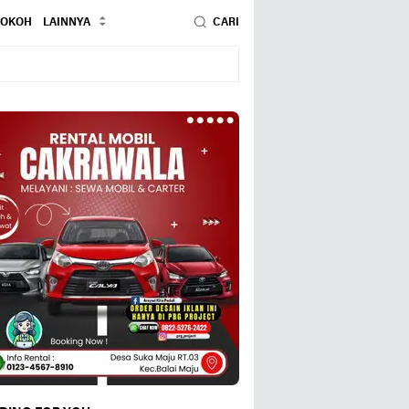
TOKOH
LAINNYA
CARI