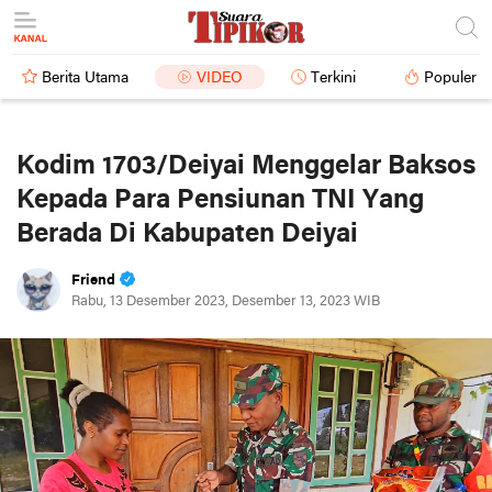
Berita Utama
VIDEO
Terkini
Populer
Kodim 1703/Deiyai Menggelar Baksos
Kepada Para Pensiunan TNI Yang
Berada Di Kabupaten Deiyai
Friend
Rabu, 13 Desember 2023, Desember 13, 2023 WIB