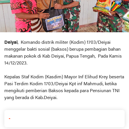
Deiyai
, Komando distrik militer (Kodim) 1703/Deiyai
menggelar bakti sosial (baksos) berupa pembagian bahan
makanan pokok di Kab Deiyai, Papua Tengah, Pada Kamis
14/12/2023.
Kepalas Staf Kodim (Kasdim) Mayor Inf Elihud Krey beserta
Pasi Terdim Kodim 1703/Deiyai Kpt inf Mahmudi, ketika
mengikuti pemberian Baksos kepada para Pensiunan TNI
yang berada di Kab.Deiyai.
-