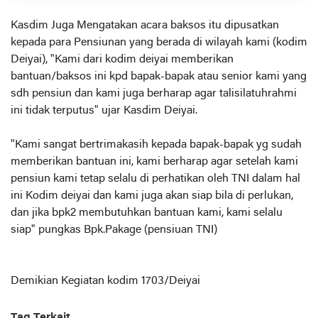
Kasdim Juga Mengatakan acara baksos itu dipusatkan
kepada para Pensiunan yang berada di wilayah kami (kodim
Deiyai), "Kami dari kodim deiyai memberikan
bantuan/baksos ini kpd bapak-bapak atau senior kami yang
sdh pensiun dan kami juga berharap agar talisilatuhrahmi
ini tidak terputus" ujar Kasdim Deiyai.
"Kami sangat bertrimakasih kepada bapak-bapak yg sudah
memberikan bantuan ini, kami berharap agar setelah kami
pensiun kami tetap selalu di perhatikan oleh TNI dalam hal
ini Kodim deiyai dan kami juga akan siap bila di perlukan,
dan jika bpk2 membutuhkan bantuan kami, kami selalu
siap" pungkas Bpk.Pakage (pensiuan TNI)
Demikian Kegiatan kodim 1703/Deiyai
Tag Terkait