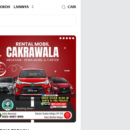
TOKOH
LAINNYA
CARI