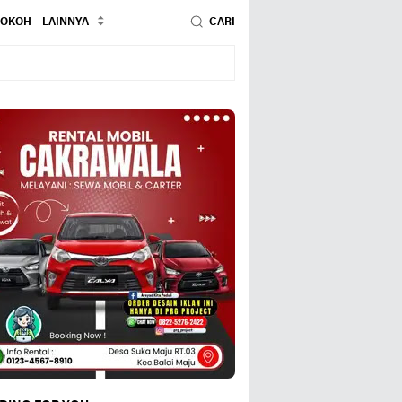
TOKOH
LAINNYA
CARI