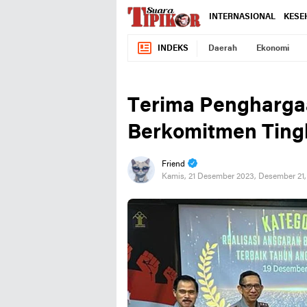
INTERNASIONAL
KESE
INDEKS
Daerah
Ekonomi
Terima Pengharga
Berkomitmen Ting
Friend
Kamis, 21 Desember 2023, Desember 21