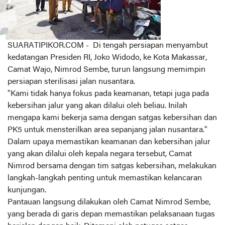
SUARATIPIKOR.COM - Di tengah persiapan menyambut
kedatangan Presiden RI, Joko Widodo, ke Kota Makassar,
Camat Wajo, Nimrod Sembe, turun langsung memimpin
persiapan sterilisasi jalan nusantara.
"Kami tidak hanya fokus pada keamanan, tetapi juga pada
kebersihan jalur yang akan dilalui oleh beliau. Inilah
mengapa kami bekerja sama dengan satgas kebersihan dan
PK5 untuk mensterilkan area sepanjang jalan nusantara."
Dalam upaya memastikan keamanan dan kebersihan jalur
yang akan dilalui oleh kepala negara tersebut, Camat
Nimrod bersama dengan tim satgas kebersihan, melakukan
langkah-langkah penting untuk memastikan kelancaran
kunjungan.
Pantauan langsung dilakukan oleh Camat Nimrod Sembe,
yang berada di garis depan memastikan pelaksanaan tugas