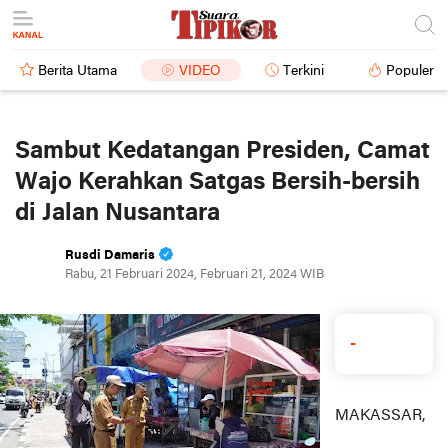
Berita Utama
VIDEO
Terkini
Populer
Sambut Kedatangan Presiden, Camat
Wajo Kerahkan Satgas Bersih-bersih
di Jalan Nusantara
Rusdi Damaris
Rabu, 21 Februari 2024, Februari 21, 2024 WIB
-
MAKASSAR,