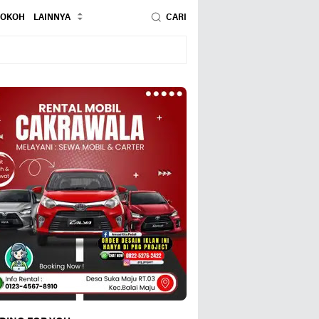
TOKOH
LAINNYA
CARI