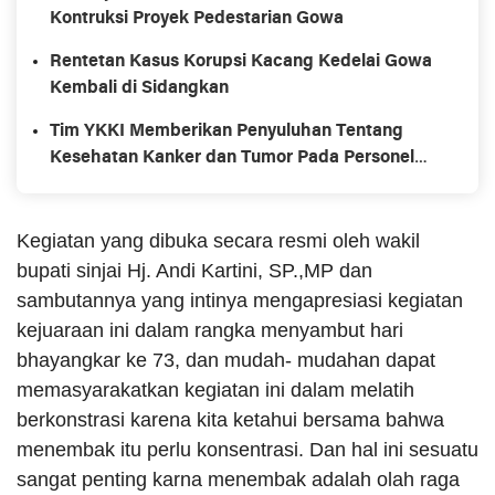
Kontruksi Proyek Pedestarian Gowa
Rentetan Kasus Korupsi Kacang Kedelai Gowa
Kembali di Sidangkan
Tim YKKI Memberikan Penyuluhan Tentang
Kesehatan Kanker dan Tumor Pada Personel
Kodim 1407/Bone
Kegiatan yang dibuka secara resmi oleh wakil
bupati sinjai Hj. Andi Kartini, SP.,MP dan
sambutannya yang intinya mengapresiasi kegiatan
kejuaraan ini dalam rangka menyambut hari
bhayangkar ke 73,
dan mudah- mudahan dapat
memasyarakatkan kegiatan ini dalam melatih
berkonstrasi karena kita ketahui bersama bahwa
menembak itu perlu konsentrasi. Dan hal ini sesuatu
sangat penting karna menembak adalah olah raga