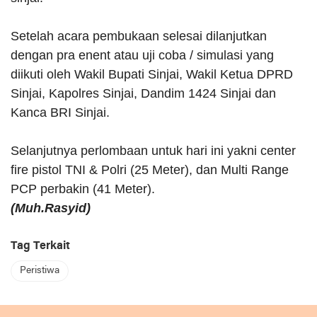
Setelah acara pembukaan selesai dilanjutkan
dengan pra enent atau uji coba / simulasi yang
diikuti oleh Wakil Bupati Sinjai, Wakil Ketua DPRD
Sinjai, Kapolres Sinjai, Dandim 1424 Sinjai dan
Kanca BRI Sinjai.
Selanjutnya perlombaan untuk hari ini yakni center
fire pistol TNI & Polri (25 Meter), dan Multi Range
PCP perbakin (41 Meter).
(Muh.Rasyid)
Tag Terkait
Peristiwa