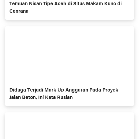
Temuan Nisan Tipe Aceh di Situs Makam Kuno di
Cenrana
Diduga Terjadi Mark Up Anggaran Pada Proyek
Jalan Beton, Ini Kata Ruslan