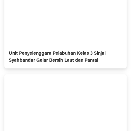
Unit Penyelenggara Pelabuhan Kelas 3 Sinjai
Syahbandar Gelar Bersih Laut dan Pantai