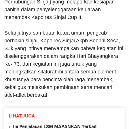
Perhubungan Sinjai) yang melaporkan kesiapan
panitia dalam penyelenggaraan kejuaraan
menembak Kapolres Sinjai Cup II.
Selanjutnya sambutan ketua umum pengcab
perbakin sinjai, Kapolres Sinjai Akpb Sebpril Sesa,
S.Ik yang intinya menyampaikan bahwa kegiatan ini
diselenggarakan dalam rangka Hari Bhayangkara
Ke- 73, dan kegiatan ini juga untuk yang
meningkatkan silaturahmi antara semua element,
khususnya para pencinta olah raga menembak,
sekaligus melakukan pembinaan serta mencari
atlet-atlet berbakat.
LIHAT JUGA
Ini Penjelasan LSM MAPANKAN Terkait