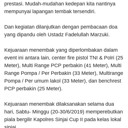
prestasi. Mudah-mudahan kedepan kita nantinya
mempunyai lapangan tembak tersendiri.
Dan kegiatan dilanjutkan dengan pembacaan doa
yang dipandu oleh Ustadz Fadelullah Marzuki.
Kejuaraan menembak yang diperlombakan dalam
event ini antara lain, center fire pistol TNI & Polri (25
Meter), Multi Range PCP perbakin (41 Meter), Multi
Range Pompa / Per Perbakin (33 Meter), Multirange
Pompa / Per umum lakol (33 Meter), dan benchrest
PCP perbakin (25 Meter).
Kejuaraan menembak dilaksanakan selama dua
hari, Sabtu- Minggu (20-30/6/2019) memperebutkan
piala bergilir Kapolres Sinjai Cup II pada kelas lokal
sinjai.