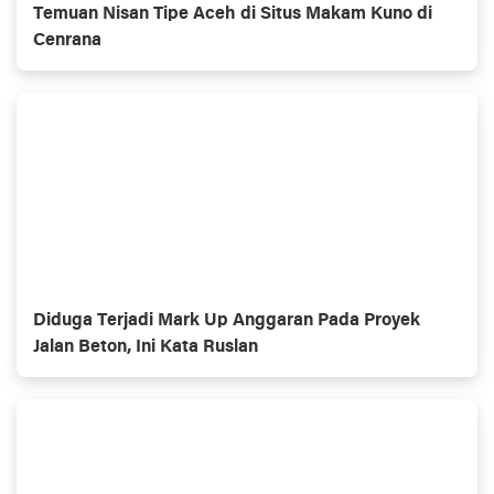
Temuan Nisan Tipe Aceh di Situs Makam Kuno di
Cenrana
Diduga Terjadi Mark Up Anggaran Pada Proyek
Jalan Beton, Ini Kata Ruslan