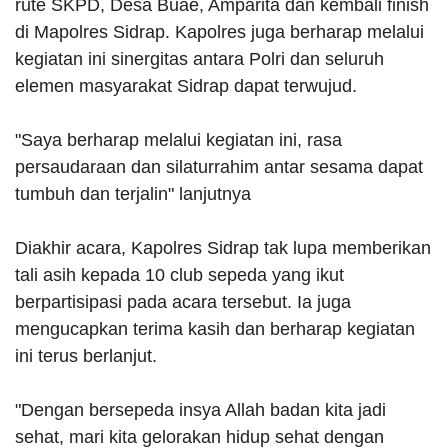
rute SKPD, Desa Buae, Amparita dan kembali finish
di Mapolres Sidrap. Kapolres juga berharap melalui
kegiatan ini sinergitas antara Polri dan seluruh
elemen masyarakat Sidrap dapat terwujud.
"Saya berharap melalui kegiatan ini, rasa
persaudaraan dan silaturrahim antar sesama dapat
tumbuh dan terjalin" lanjutnya
Diakhir acara, Kapolres Sidrap tak lupa memberikan
tali asih kepada 10 club sepeda yang ikut
berpartisipasi pada acara tersebut. Ia juga
mengucapkan terima kasih dan berharap kegiatan
ini terus berlanjut.
"Dengan bersepeda insya Allah badan kita jadi
sehat, mari kita gelorakan hidup sehat dengan