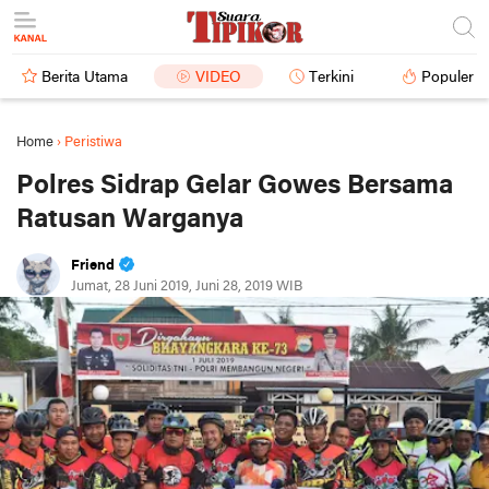
Berita Utama
VIDEO
Terkini
Populer
Home
›
Peristiwa
Polres Sidrap Gelar Gowes Bersama
Ratusan Warganya
Friend
Jumat, 28 Juni 2019, Juni 28, 2019 WIB