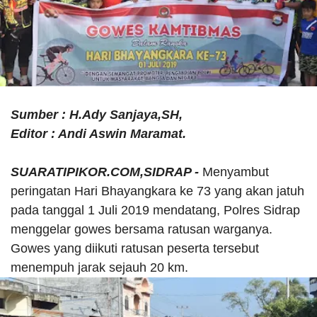
Sumber : H.Ady Sanjaya,SH,
Editor : Andi Aswin Maramat.
SUARATIPIKOR.COM,SIDRAP -
Menyambut
peringatan Hari Bhayangkara ke 73 yang akan jatuh
pada tanggal 1 Juli 2019 mendatang, Polres Sidrap
menggelar gowes bersama ratusan warganya.
Gowes yang diikuti ratusan peserta tersebut
menempuh jarak sejauh 20 km.