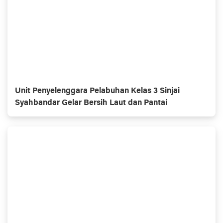
Unit Penyelenggara Pelabuhan Kelas 3 Sinjai
Syahbandar Gelar Bersih Laut dan Pantai