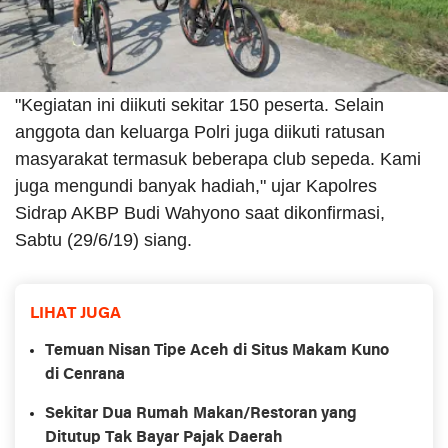
"Kegiatan ini diikuti sekitar 150 peserta. Selain
anggota dan keluarga Polri juga diikuti ratusan
masyarakat termasuk beberapa club sepeda. Kami
juga mengundi banyak hadiah," ujar Kapolres
Sidrap AKBP Budi Wahyono saat dikonfirmasi,
Sabtu (29/6/19) siang.
LIHAT JUGA
Temuan Nisan Tipe Aceh di Situs Makam Kuno
di Cenrana
Sekitar Dua Rumah Makan/Restoran yang
Ditutup Tak Bayar Pajak Daerah