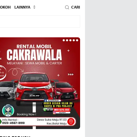
TOKOH
LAINNYA
CARI