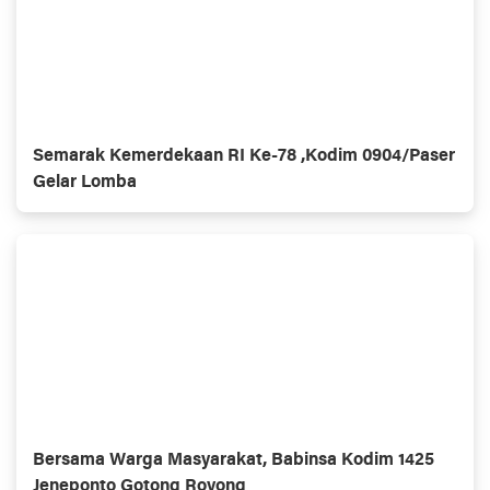
Semarak Kemerdekaan RI Ke-78 ,Kodim 0904/Paser
Gelar Lomba
Bersama Warga Masyarakat, Babinsa Kodim 1425
Jeneponto Gotong Royong