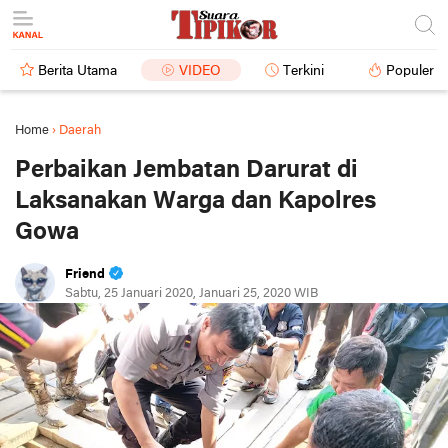
Berita Utama
VIDEO
Terkini
Populer
Home
›
Daerah
Perbaikan Jembatan Darurat di
Laksanakan Warga dan Kapolres
Gowa
Friend
Sabtu, 25 Januari 2020, Januari 25, 2020 WIB