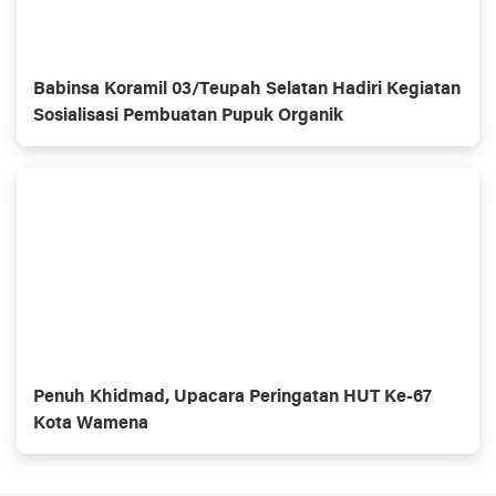
Babinsa Koramil 03/Teupah Selatan Hadiri Kegiatan
Sosialisasi Pembuatan Pupuk Organik
Penuh Khidmad, Upacara Peringatan HUT Ke-67
Kota Wamena