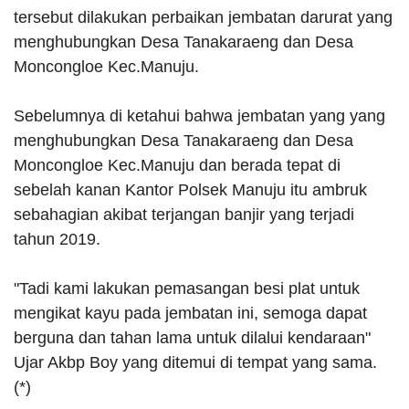
tersebut dilakukan perbaikan jembatan darurat yang
menghubungkan Desa Tanakaraeng dan Desa
Moncongloe Kec.Manuju.
Sebelumnya di ketahui bahwa jembatan yang yang
menghubungkan Desa Tanakaraeng dan Desa
Moncongloe Kec.Manuju dan berada tepat di
sebelah kanan Kantor Polsek Manuju itu ambruk
sebahagian akibat terjangan banjir yang terjadi
tahun 2019.
"Tadi kami lakukan pemasangan besi plat untuk
mengikat kayu pada jembatan ini, semoga dapat
berguna dan tahan lama untuk dilalui kendaraan"
Ujar Akbp Boy yang ditemui di tempat yang sama.
(*)