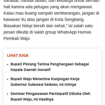
sahabat, handai taulan, dan keluarga untuk berhati-
hati karena ada petugas yang akan mengawasi.
Kalau mau buang sampah sembarangan, jangan di
kawasan itu atau jangan di Kota Sengkang.
Biasakan hidup bersih dan sehat," isi salah satu
pesan dikutip di salah group WhatsApp Humas
Pemkab Wajo.
LIHAT JUGA
Bupati Pinrang Terima Penghargaan Sebagai
Kepala Daerah Inovatif
Bupati Wajo Menerima Kunjungan Kerja
Gubernur Sulawesi Selatan, Ini Intinya
Seminar Pengawasan Partisipatif Dibuka Oleh
Bupati Wajo, Ini Hasilnya