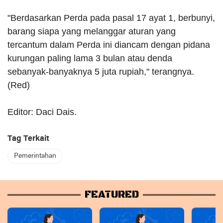
"Berdasarkan Perda pada pasal 17 ayat 1, berbunyi,
barang siapa yang melanggar aturan yang
tercantum dalam Perda ini diancam dengan pidana
kurungan paling lama 3 bulan atau denda
sebanyak-banyaknya 5 juta rupiah," terangnya.
(Red)
Editor: Daci Dais.
Tag Terkait
Pemerintahan
FEATURED