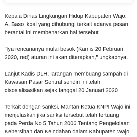
Kepala Dinas Lingkungan Hidup Kabupaten Wajo,
A. Baso ikbal yang dihubungi terkait adanya pesan
berantai ini membenarkan hal tersebut.
"Iya rencananya mulai besok (Kamis 20 Februari
2020, red) aturan ini akan diterapkan," ungkapnya.
Lanjut Kadis DLH, larangan membuang sampah di
Kawasan Pasar Sentral sendiri ini telah
disosialisasikan sejak tanggal 20 Januari 2020
Terkait dengan sanksi, Mantan Ketua KNPI Wajo ini
menjelaskan jika sanksi tersebut telah tertuang
pada Perda No 5 Tahun 2006 Tentang Pengelolaan
Kebersihan dan Keindahan dalam Kabupaten Wajo.