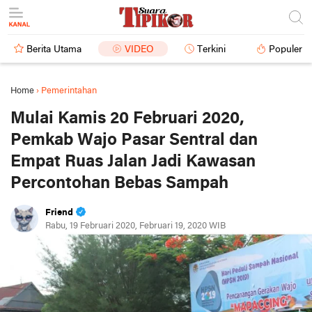
Berita Utama
VIDEO
Terkini
Populer
Home
›
Pemerintahan
Mulai Kamis 20 Februari 2020,
Pemkab Wajo Pasar Sentral dan
Empat Ruas Jalan Jadi Kawasan
Percontohan Bebas Sampah
Friend
Rabu, 19 Februari 2020, Februari 19, 2020 WIB