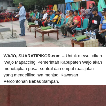
WAJO, SUARATIPIKOR.com
-- Untuk mewujudkan
'Wajo Mapaccing' Pemerintah Kabupaten Wajo akan
menetapkan pasar sentral dan empat ruas jalan
yang mengelilinginya menjadi Kawasan
Percontohan Bebas Sampah.