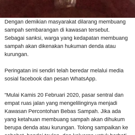
Dengan demikian masyarakat dilarang membuang
sampah sembarangan di kawasan tersebut.
Sebagai sanksi, warga yang kedapatan membuang
sampah akan dikenakan hukuman denda atau
kurungan.
Peringatan ini sendiri telah beredar melalui media
sosial facebook dan pesan WhatsApp.
"Mulai Kamis 20 Februari 2020, pasar sentral dan
empat ruas jalan yang mengelilinginya menjadi
Kawasan Percontohan Bebas Sampah. Jika ada
yang ketahuan membuang sampah akan dihukum
berupa denda atau kurungan. Tolong sampaikan ke