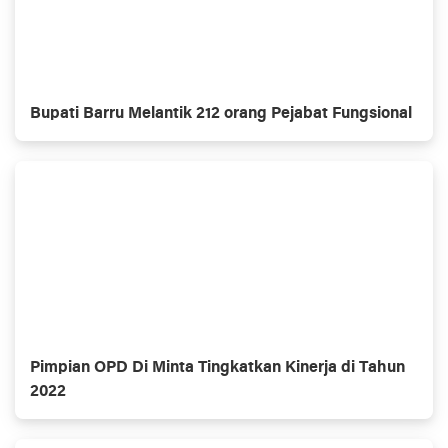
Bupati Barru Melantik 212 orang Pejabat Fungsional
Pimpian OPD Di Minta Tingkatkan Kinerja di Tahun
2022