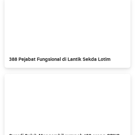
388 Pejabat Fungsional di Lantik Sekda Lotim