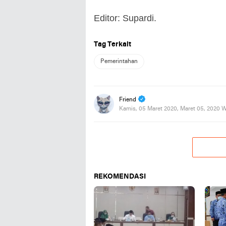
Editor: Supardi.
Tag Terkait
Pemerintahan
Friend
Kamis, 05 Maret 2020, Maret 05, 2020 
REKOMENDASI