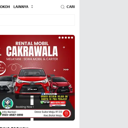
TOKOH
LAINNYA
CARI