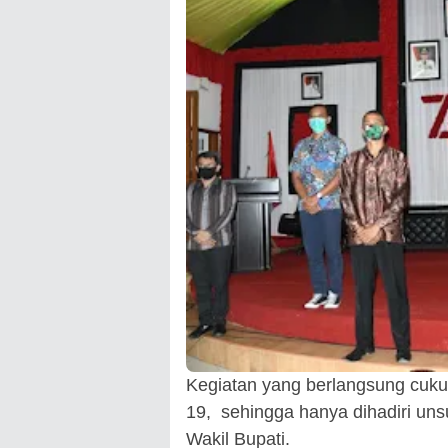
Kegiatan yang berlangsung cukup
19, sehingga hanya dihadiri u
Wakil Bupati.