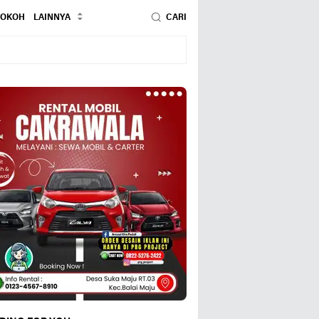
TOKOH
LAINNYA
CARI