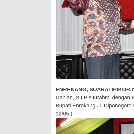
ENREKANG, SUARATIPIKOR.
Dahlan, S.I.P siturahmi dengan
Bupati Enrekang Jl. Diponegoro 
12/05 )