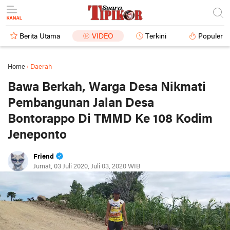
Berita Utama
VIDEO
Terkini
Populer
Home
›
Daerah
Bawa Berkah, Warga Desa Nikmati
Pembangunan Jalan Desa
Bontorappo Di TMMD Ke 108 Kodim
Jeneponto
Friend
Jumat, 03 Juli 2020, Juli 03, 2020 WIB