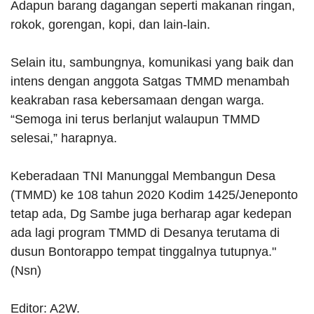
Adapun barang dagangan seperti makanan ringan,
rokok, gorengan, kopi, dan lain-lain.
Selain itu, sambungnya, komunikasi yang baik dan
intens dengan anggota Satgas TMMD menambah
keakraban rasa kebersamaan dengan warga.
“Semoga ini terus berlanjut walaupun TMMD
selesai,” harapnya.
Keberadaan TNI Manunggal Membangun Desa
(TMMD) ke 108 tahun 2020 Kodim 1425/Jeneponto
tetap ada, Dg Sambe juga berharap agar kedepan
ada lagi program TMMD di Desanya terutama di
dusun Bontorappo tempat tinggalnya tutupnya."
(Nsn)
Editor: A2W.