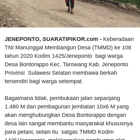
JENEPONTO, SUARATIPIKOR.com -
Keberadaan
TNI Manunggal Membangun Desa (TMMD) ke 108
tahun 2020 Kodim 1425/Jeneponto bagi warga
Desa Bontorappo Kec. Tarowang Kab. Jeneponto
Provinsi Sulawesi Selatan membawa berkah
tersendiri bagi warga setempat.
Bagaimana tidak, pembukaan jalan sepanjang
1.480 M dan pembagunan jembatan 10x6 M yang
akan menghubungkan Desa Bontorappo dengan
desa lain sangat membantu masyarakat khususnya
para petani, selain itu satgas TMMD Kodim