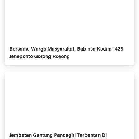
Bersama Warga Masyarakat, Babinsa Kodim 1425
Jeneponto Gotong Royong
Jembatan Gantung Pancagiri Terbentan Di