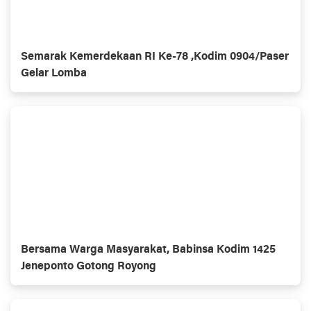
Semarak Kemerdekaan RI Ke-78 ,Kodim 0904/Paser
Gelar Lomba
Bersama Warga Masyarakat, Babinsa Kodim 1425
Jeneponto Gotong Royong