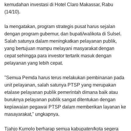
kemudahan investasi di Hotel Claro Makassar, Rabu
(14/10).
Ia mengatakan, program strategis pusat harus sejalan
dengan program gubernur, dan bupati/walikota di Sulsel.
Salah satunya dalam meningkatkan pelayanan publik,
yang bertujuan mampu melayani masyarakat dengan
cepat sehingga para investor tertarik masuk dengan
pelayanan yang lebih cepat.
"Semua Pemda harus terus melakukan pembinanan pada
unit pelayanan, salah satunya PTSP yang merupakan
etalase pelayanan publik pemerintah dimana baik atau
buruknya pelayanan publik sangat ditentukan dengan
kepiawaian pegawai PTSP dalam memberikan layanan ke
masayarakat," ungkapnya.
Tjahjo Kumolo berharap semua kabupaten/kota segera