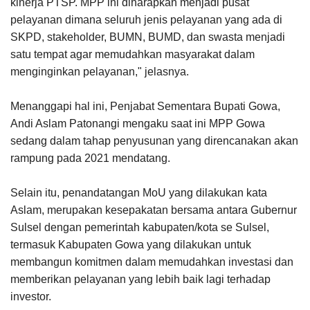
kinerja PTSP. MPP ini diharapkan menjadi pusat
pelayanan dimana seluruh jenis pelayanan yang ada di
SKPD, stakeholder, BUMN, BUMD, dan swasta menjadi
satu tempat agar memudahkan masyarakat dalam
menginginkan pelayanan," jelasnya.
Menanggapi hal ini, Penjabat Sementara Bupati Gowa,
Andi Aslam Patonangi mengaku saat ini MPP Gowa
sedang dalam tahap penyusunan yang direncanakan akan
rampung pada 2021 mendatang.
Selain itu, penandatangan MoU yang dilakukan kata
Aslam, merupakan kesepakatan bersama antara Gubernur
Sulsel dengan pemerintah kabupaten/kota se Sulsel,
termasuk Kabupaten Gowa yang dilakukan untuk
membangun komitmen dalam memudahkan investasi dan
memberikan pelayanan yang lebih baik lagi terhadap
investor.