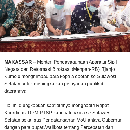
MAKASSAR
-- Menteri Pendayagunaan Aparatur Sipil
Negara dan Reformasi Birokrasi (Menpan-RB), Tjahjo
Kumolo menghimbau para kepala daerah se-Sulawesi
Selatan untuk meningkatkan pelayanan publik di
daerahnya.
Hal ini diungkapkan saat dirinya menghadiri Rapat
Koordinasi DPM-PTSP kabupaten/kota se Sulawesi
Selatan sekaligus Pendatanganan MoU antara Gubernur
dangan para bupati/walikota tentang Percepatan dan