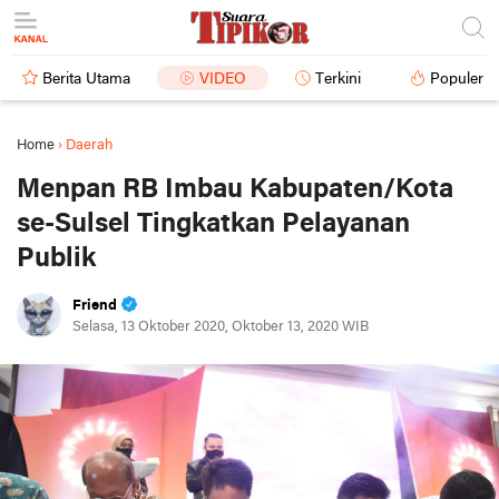
Berita Utama
VIDEO
Terkini
Populer
Home
›
Daerah
Menpan RB Imbau Kabupaten/Kota
se-Sulsel Tingkatkan Pelayanan
Publik
Friend
Selasa, 13 Oktober 2020, Oktober 13, 2020 WIB