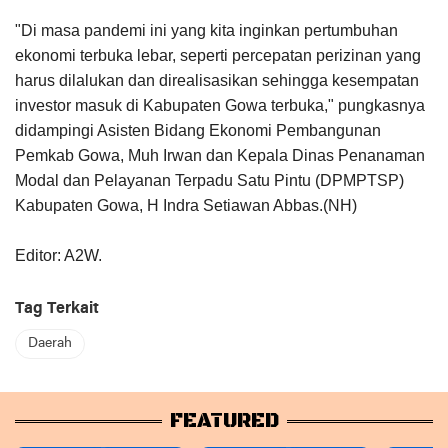
"Di masa pandemi ini yang kita inginkan pertumbuhan
ekonomi terbuka lebar, seperti percepatan perizinan yang
harus dilalukan dan direalisasikan sehingga kesempatan
investor masuk di Kabupaten Gowa terbuka," pungkasnya
didampingi Asisten Bidang Ekonomi Pembangunan
Pemkab Gowa, Muh Irwan dan Kepala Dinas Penanaman
Modal dan Pelayanan Terpadu Satu Pintu (DPMPTSP)
Kabupaten Gowa, H Indra Setiawan Abbas.(NH)
Editor: A2W.
Tag Terkait
Daerah
FEATURED