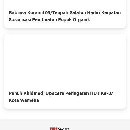
Babinsa Koramil 03/Teupah Selatan Hadiri Kegiatan
Sosialisasi Pembuatan Pupuk Organik
Penuh Khidmad, Upacara Peringatan HUT Ke-67
Kota Wamena