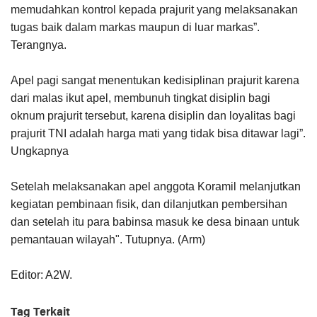
memudahkan kontrol kepada prajurit yang melaksanakan
tugas baik dalam markas maupun di luar markas”.
Terangnya.
Apel pagi sangat menentukan kedisiplinan prajurit karena
dari malas ikut apel, membunuh tingkat disiplin bagi
oknum prajurit tersebut, karena disiplin dan loyalitas bagi
prajurit TNI adalah harga mati yang tidak bisa ditawar lagi”.
Ungkapnya
Setelah melaksanakan apel anggota Koramil melanjutkan
kegiatan pembinaan fisik, dan dilanjutkan pembersihan
dan setelah itu para babinsa masuk ke desa binaan untuk
pemantauan wilayah". Tutupnya. (Arm)
Editor: A2W.
Tag Terkait