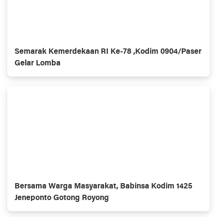
Semarak Kemerdekaan RI Ke-78 ,Kodim 0904/Paser
Gelar Lomba
Bersama Warga Masyarakat, Babinsa Kodim 1425
Jeneponto Gotong Royong