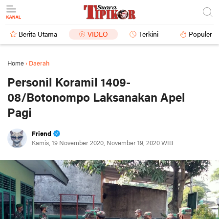
Berita Utama
VIDEO
Terkini
Populer
Home
›
Daerah
Personil Koramil 1409-
08/Botonompo Laksanakan Apel
Pagi
Friend
Kamis, 19 November 2020, November 19, 2020 WIB