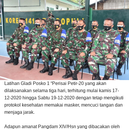
Latihan Gladi Posko 1 “Perisai Petir-20 yang akan
dilaksanakan selama tiga hari, terhitung mulai kamis 17-
12-2020 hingga Sabtu 19-12-2020 dengan tetap mengikuti
protokol kesehatan memakai masker, mencuci tangan dan
menjaga jarak.
Adapun amanat Pangdam XIV/Hsn yang dibacakan oleh