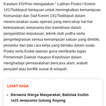
Kasdam XIV/Hsn mengatakan “ Latihan Posko I Korem
141/Toddopuli bertujuan untuk meningkatkan kemampuan
Komandan dan Staf Korem 141/Toddopuli dalam
merencanakan suatu operasi yang mencakup hal-hal
keterpaduan, kerjasama dan koordinasi dalam
pengambilan keputusan, teknik olah yudha serta
pengintegrasian semua kemampuan satuan yang dimiliki,
prosedur dan tata cara kerja yang berlaku dalam suatu
Posko serta Kodal operasi guna membantu tugas
Pemerintah Daerah maupun Kepolisian dalam
menghadapi permasalahan bencana alam, wabah
penyakit atau konflik sosial di wilayah.
LIHAT JUGA
Bersama Warga Masyarakat, Babinsa Kodim
1425 Jeneponto Gotong Royong