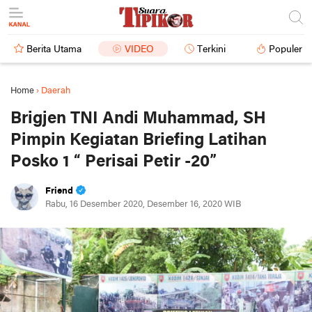
Berita Utama
VIDEO
Terkini
Populer
Home
›
Daerah
Brigjen TNI Andi Muhammad, SH
Pimpin Kegiatan Briefing Latihan
Posko 1 “ Perisai Petir -20”
Friend
Rabu, 16 Desember 2020, Desember 16, 2020 WIB