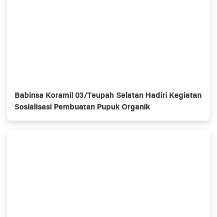
Babinsa Koramil 03/Teupah Selatan Hadiri Kegiatan
Sosialisasi Pembuatan Pupuk Organik