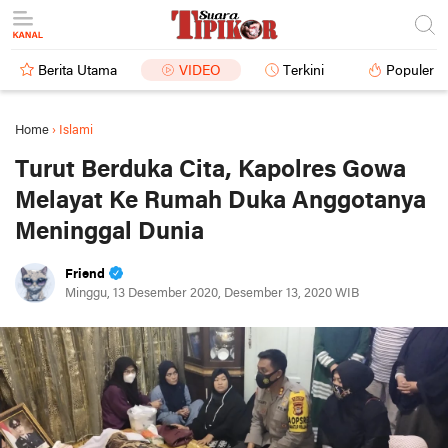
Berita Utama
VIDEO
Terkini
Populer
Home
›
Islami
Turut Berduka Cita, Kapolres Gowa
Melayat Ke Rumah Duka Anggotanya
Meninggal Dunia
Friend
Minggu, 13 Desember 2020, Desember 13, 2020 WIB