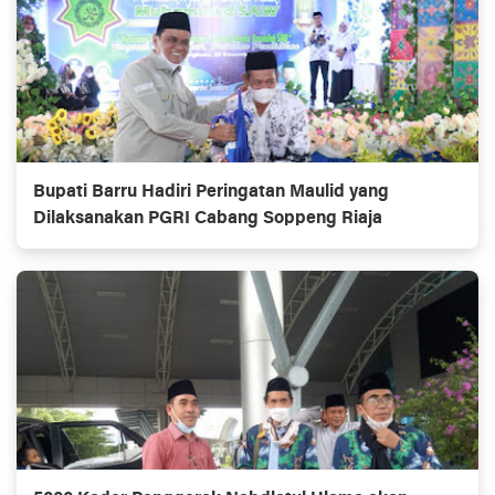
Bupati Barru Hadiri Peringatan Maulid yang
Dilaksanakan PGRI Cabang Soppeng Riaja