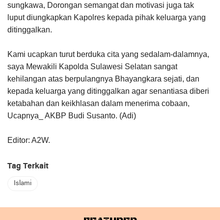
sungkawa, Dorongan semangat dan motivasi juga tak
luput diungkapkan Kapolres kepada pihak keluarga yang
ditinggalkan.
Kami ucapkan turut berduka cita yang sedalam-dalamnya,
saya Mewakili Kapolda Sulawesi Selatan sangat
kehilangan atas berpulangnya Bhayangkara sejati, dan
kepada keluarga yang ditinggalkan agar senantiasa diberi
ketabahan dan keikhlasan dalam menerima cobaan,
Ucapnya_ AKBP Budi Susanto. (Adi)
Editor: A2W.
Tag Terkait
Islami