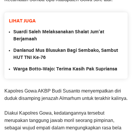
LIHAT JUGA
Suardi Saleh Melaksanakan Shalat Jum’at
Berjamaah
Danlanud Mus Blusukan Bagi Sembako, Sambut
HUT TNI Ke-76
Warga Botto-Wajo: Terima Kasih Pak Supriansa
Kapolres Gowa AKBP Budi Susanto menyempatkan diri
duduk disamping jenazah Almarhum untuk terakhir kalinya.
Diakui Kapolres Gowa, kedatangannya tersebut
merupakan tanggung jawab moril seorang pimpinan,
sebagai wujud empati dalam mengungkapkan rasa bela