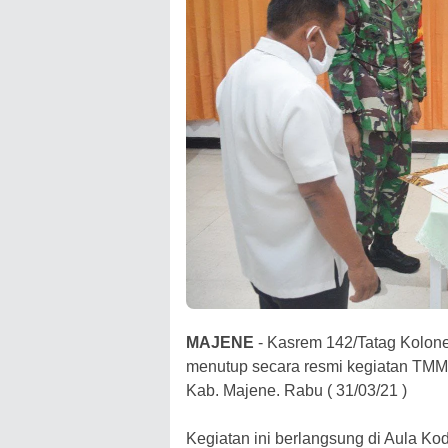
MAJENE
- Kasrem 142/Tatag Kolone
menutup secara resmi kegiatan TM
Kab. Majene. Rabu ( 31/03/21 )
Kegiatan ini berlangsung di Aula Ko