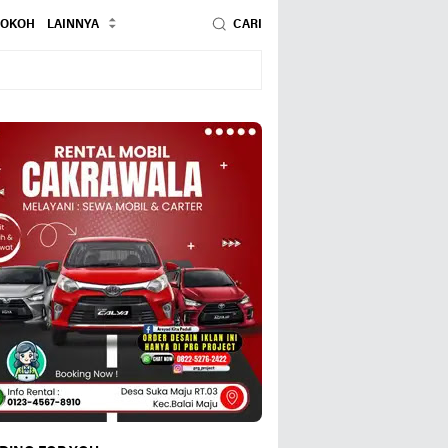
TOKOH
LAINNYA
CARI