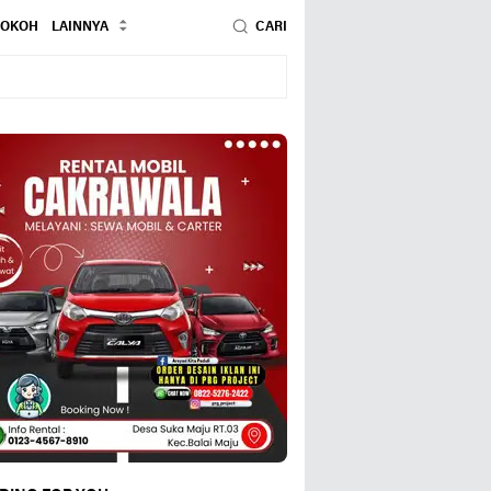
TOKOH
LAINNYA
CARI