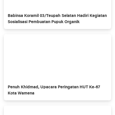
Babinsa Koramil 03/Teupah Selatan Hadiri Kegiatan
Sosialisasi Pembuatan Pupuk Organik
Penuh Khidmad, Upacara Peringatan HUT Ke-67
Kota Wamena