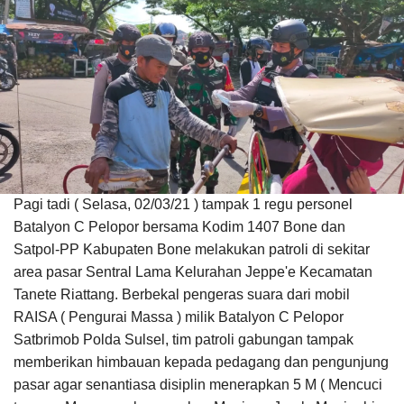
Pagi tadi ( Selasa, 02/03/21 ) tampak 1 regu personel
Batalyon C Pelopor bersama Kodim 1407 Bone dan
Satpol-PP Kabupaten Bone melakukan patroli di sekitar
area pasar Sentral Lama Kelurahan Jeppe'e Kecamatan
Tanete Riattang. Berbekal pengeras suara dari mobil
RAISA ( Pengurai Massa ) milik Batalyon C Pelopor
Satbrimob Polda Sulsel, tim patroli gabungan tampak
memberikan himbauan kepada pedagang dan pengunjung
pasar agar senantiasa disiplin menerapkan 5 M ( Mencuci