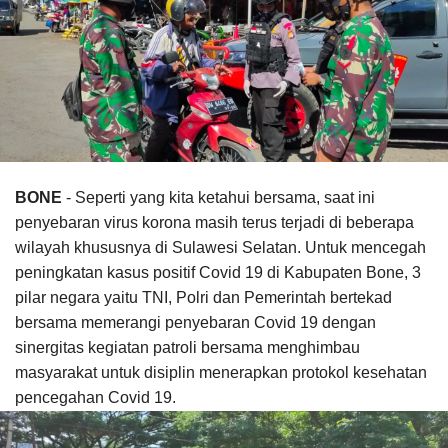
BONE
- Seperti yang kita ketahui bersama, saat ini
penyebaran virus korona masih terus terjadi di beberapa
wilayah khususnya di Sulawesi Selatan. Untuk mencegah
peningkatan kasus positif Covid 19 di Kabupaten Bone, 3
pilar negara yaitu TNI, Polri dan Pemerintah bertekad
bersama memerangi penyebaran Covid 19 dengan
sinergitas kegiatan patroli bersama menghimbau
masyarakat untuk disiplin menerapkan protokol kesehatan
pencegahan Covid 19.