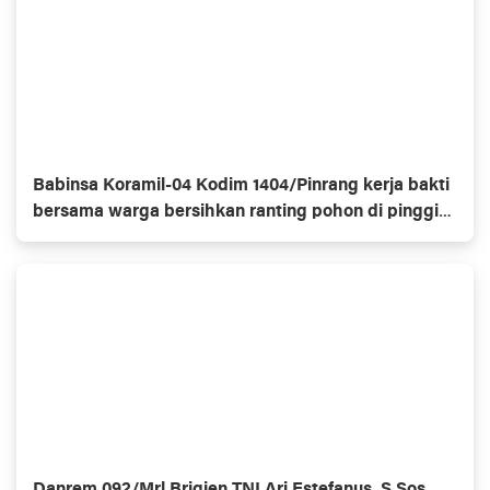
Babinsa Koramil-04 Kodim 1404/Pinrang kerja bakti
bersama warga bersihkan ranting pohon di pinggir
jalan