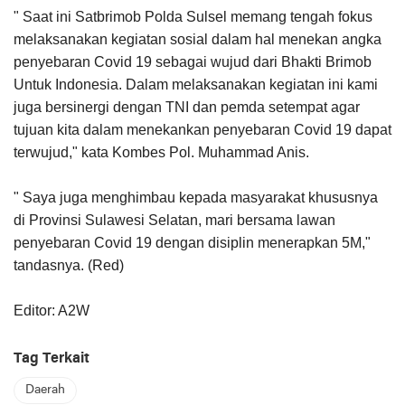
" Saat ini Satbrimob Polda Sulsel memang tengah fokus
melaksanakan kegiatan sosial dalam hal menekan angka
penyebaran Covid 19 sebagai wujud dari Bhakti Brimob
Untuk Indonesia. Dalam melaksanakan kegiatan ini kami
juga bersinergi dengan TNI dan pemda setempat agar
tujuan kita dalam menekankan penyebaran Covid 19 dapat
terwujud," kata Kombes Pol. Muhammad Anis.
" Saya juga menghimbau kepada masyarakat khususnya
di Provinsi Sulawesi Selatan, mari bersama lawan
penyebaran Covid 19 dengan disiplin menerapkan 5M,"
tandasnya. (Red)
Editor: A2W
Tag Terkait
Daerah