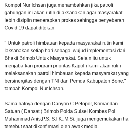
Kompol Nur Ichsan juga menambahkan jika patroli
gabungan ini akan rutin dilaksanakan agar masyarakat
lebih disiplin menerapkan prokes sehingga penyebaran
Covid 19 dapat ditekan.
" Untuk patroli himbauan kepada masyarakat rutin kami
laksanakan setiap hari sebagai wujud implementasi dari
Bhakti Brimob Untuk Masyarakat. Selain itu untuk
menjabarkan program prioritas Kapolri kami akan rutin
melaksanakan patroli himbauan kepada masyarakat yang
bersinergitas dengan TNI dan Pemda Kabupaten Bone,"
tambah Kompol Nur Ichsan.
Sama halnya dengan Danyon C Pelopor, Komandan
Satuan ( Dansat ) Brimob Polda Sulsel Kombes Pol.
Muhammad Anis,P.S.,S.I.K.,M.Si. juga mengemukakan hal
tersebut saat dikonfirmasi oleh awak media.