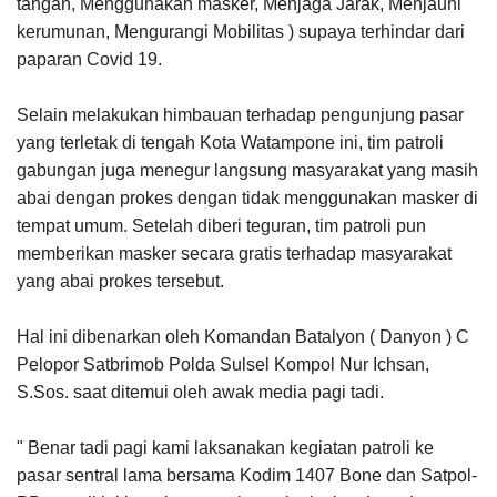
tangan, Menggunakan masker, Menjaga Jarak, Menjauhi
kerumunan, Mengurangi Mobilitas ) supaya terhindar dari
paparan Covid 19.
Selain melakukan himbauan terhadap pengunjung pasar
yang terletak di tengah Kota Watampone ini, tim patroli
gabungan juga menegur langsung masyarakat yang masih
abai dengan prokes dengan tidak menggunakan masker di
tempat umum. Setelah diberi teguran, tim patroli pun
memberikan masker secara gratis terhadap masyarakat
yang abai prokes tersebut.
Hal ini dibenarkan oleh Komandan Batalyon ( Danyon ) C
Pelopor Satbrimob Polda Sulsel Kompol Nur Ichsan,
S.Sos. saat ditemui oleh awak media pagi tadi.
" Benar tadi pagi kami laksanakan kegiatan patroli ke
pasar sentral lama bersama Kodim 1407 Bone dan Satpol-