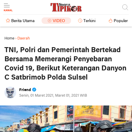
Berita Utama
VIDEO
Terkini
Populer
Home
›
Daerah
TNI, Polri dan Pemerintah Bertekad
Bersama Memerangi Penyebaran
Covid 19, Berikut Keterangan Danyon
C Satbrimob Polda Sulsel
Friend
Senin, 01 Maret 2021, Maret 01, 2021 WIB