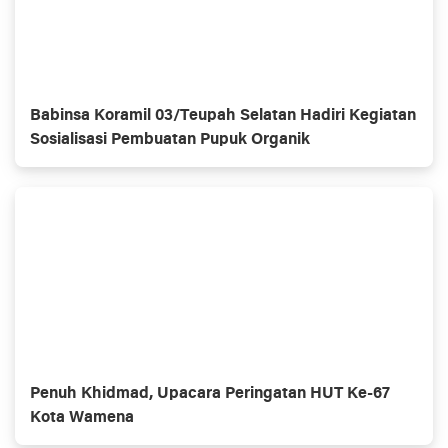
Babinsa Koramil 03/Teupah Selatan Hadiri Kegiatan
Sosialisasi Pembuatan Pupuk Organik
Penuh Khidmad, Upacara Peringatan HUT Ke-67
Kota Wamena