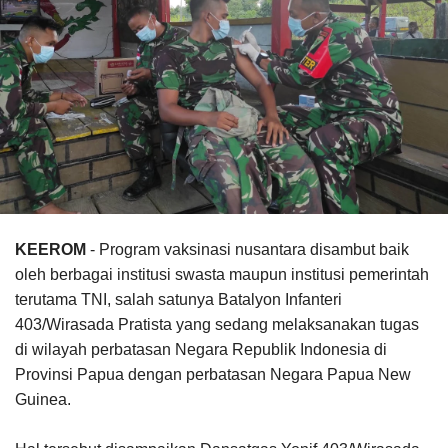
KEEROM
- Program vaksinasi nusantara disambut baik
oleh berbagai institusi swasta maupun institusi pemerintah
terutama TNI, salah satunya Batalyon Infanteri
403/Wirasada Pratista yang sedang melaksanakan tugas
di wilayah perbatasan Negara Republik Indonesia di
Provinsi Papua dengan perbatasan Negara Papua New
Guinea.