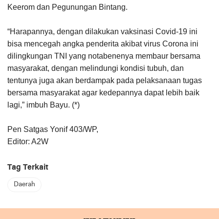
Keerom dan Pegunungan Bintang.
“Harapannya, dengan dilakukan vaksinasi Covid-19 ini
bisa mencegah angka penderita akibat virus Corona ini
dilingkungan TNI yang notabenenya membaur bersama
masyarakat, dengan melindungi kondisi tubuh, dan
tentunya juga akan berdampak pada pelaksanaan tugas
bersama masyarakat agar kedepannya dapat lebih baik
lagi,” imbuh Bayu. (*)
Pen Satgas Yonif 403/WP,
Editor: A2W
Tag Terkait
Daerah