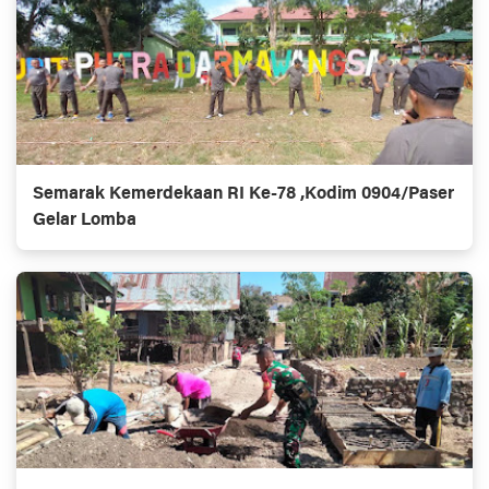
Semarak Kemerdekaan RI Ke-78 ,Kodim 0904/Paser
Gelar Lomba