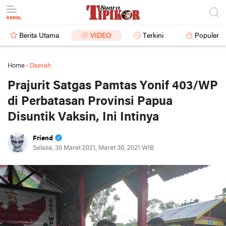
Berita Utama
VIDEO
Terkini
Populer
Home
›
Daerah
Prajurit Satgas Pamtas Yonif 403/WP
di Perbatasan Provinsi Papua
Disuntik Vaksin, Ini Intinya
Friend
Selasa, 30 Maret 2021, Maret 30, 2021 WIB