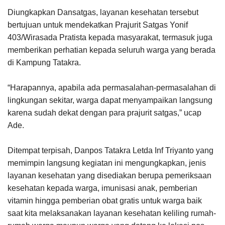
Diungkapkan Dansatgas, layanan kesehatan tersebut
bertujuan untuk mendekatkan Prajurit Satgas Yonif
403/Wirasada Pratista kepada masyarakat, termasuk juga
memberikan perhatian kepada seluruh warga yang berada
di Kampung Tatakra.
“Harapannya, apabila ada permasalahan-permasalahan di
lingkungan sekitar, warga dapat menyampaikan langsung
karena sudah dekat dengan para prajurit satgas,” ucap
Ade.
Ditempat terpisah, Danpos Tatakra Letda Inf Triyanto yang
memimpin langsung kegiatan ini mengungkapkan, jenis
layanan kesehatan yang disediakan berupa pemeriksaan
kesehatan kepada warga, imunisasi anak, pemberian
vitamin hingga pemberian obat gratis untuk warga baik
saat kita melaksanakan layanan kesehatan keliling rumah-