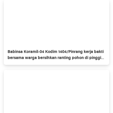
Babinsa Koramil-04 Kodim 1404/Pinrang kerja bakti
bersama warga bersihkan ranting pohon di pinggir
jalan