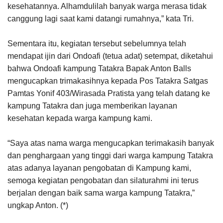
kesehatannya. Alhamdulilah banyak warga merasa tidak
canggung lagi saat kami datangi rumahnya,” kata Tri.
Sementara itu, kegiatan tersebut sebelumnya telah
mendapat ijin dari Ondoafi (tetua adat) setempat, diketahui
bahwa Ondoafi kampung Tatakra Bapak Anton Balls
mengucapkan trimakasihnya kepada Pos Tatakra Satgas
Pamtas Yonif 403/Wirasada Pratista yang telah datang ke
kampung Tatakra dan juga memberikan layanan
kesehatan kepada warga kampung kami.
“Saya atas nama warga mengucapkan terimakasih banyak
dan penghargaan yang tinggi dari warga kampung Tatakra
atas adanya layanan pengobatan di Kampung kami,
semoga kegiatan pengobatan dan silaturahmi ini terus
berjalan dengan baik sama warga kampung Tatakra,”
ungkap Anton. (*)