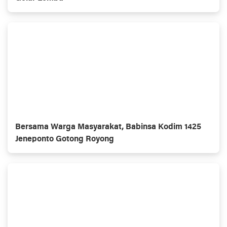
Bersama Warga Masyarakat, Babinsa Kodim 1425
Jeneponto Gotong Royong