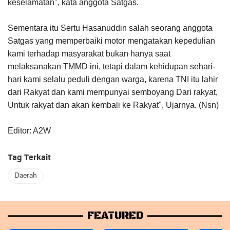
keselamatan", kata anggota Satgas.
Sementara itu Sertu Hasanuddin salah seorang anggota
Satgas yang memperbaiki motor mengatakan kepedulian
kami terhadap masyarakat bukan hanya saat
melaksanakan TMMD ini, tetapi dalam kehidupan sehari-
hari kami selalu peduli dengan warga, karena TNI itu lahir
dari Rakyat dan kami mempunyai semboyang Dari rakyat,
Untuk rakyat dan akan kembali ke Rakyat", Ujarnya. (Nsn)
Editor: A2W
Tag Terkait
Daerah
FEATURED