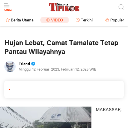
Berita Utama
VIDEO
Terkini
Populer
Hujan Lebat, Camat Tamalate Tetap
Pantau Wilayahnya
Friend
Minggu, 12 Februari 2023, Februari 12, 2023 WIB
-
MAKASSAR,