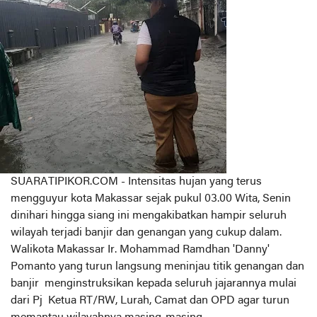
SUARATIPIKOR.COM - Intensitas hujan yang terus
mengguyur kota Makassar sejak pukul 03.00 Wita, Senin
dinihari hingga siang ini mengakibatkan hampir seluruh
wilayah terjadi banjir dan genangan yang cukup dalam.
Walikota Makassar Ir. Mohammad Ramdhan 'Danny'
Pomanto yang turun langsung meninjau titik genangan dan
banjir menginstruksikan kepada seluruh jajarannya mulai
dari Pj Ketua RT/RW, Lurah, Camat dan OPD agar turun