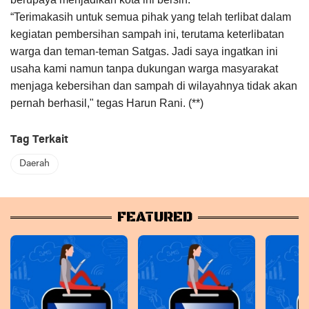
“Terimakasih untuk semua pihak yang telah terlibat dalam
kegiatan pembersihan sampah ini, terutama keterlibatan
warga dan teman-teman Satgas. Jadi saya ingatkan ini
usaha kami namun tanpa dukungan warga masyarakat
menjaga kebersihan dan sampah di wilayahnya tidak akan
pernah berhasil," tegas Harun Rani. (**)
Tag Terkait
Daerah
FEATURED