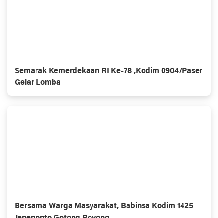
Semarak Kemerdekaan RI Ke-78 ,Kodim 0904/Paser
Gelar Lomba
Bersama Warga Masyarakat, Babinsa Kodim 1425