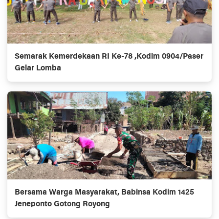
Semarak Kemerdekaan RI Ke-78 ,Kodim 0904/Paser
Gelar Lomba
Bersama Warga Masyarakat, Babinsa Kodim 1425
Jeneponto Gotong Royong