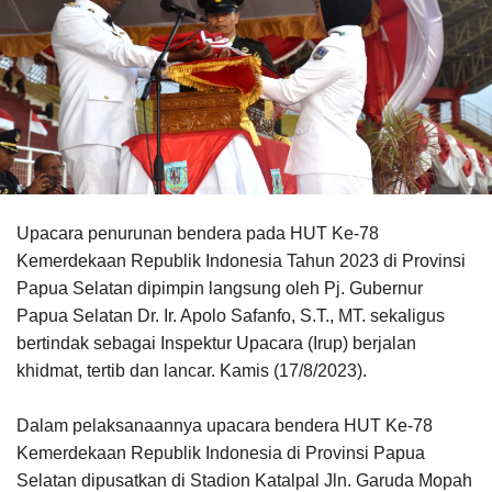
Upacara penurunan bendera pada HUT Ke-78
Kemerdekaan Republik Indonesia Tahun 2023 di Provinsi
Papua Selatan dipimpin langsung oleh Pj. Gubernur
Papua Selatan Dr. Ir. Apolo Safanfo, S.T., MT. sekaligus
bertindak sebagai Inspektur Upacara (Irup) berjalan
khidmat, tertib dan lancar. Kamis (17/8/2023).
Dalam pelaksanaannya upacara bendera HUT Ke-78
Kemerdekaan Republik Indonesia di Provinsi Papua
Selatan dipusatkan di Stadion Katalpal Jln. Garuda Mopah