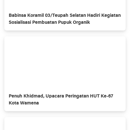
Babinsa Koramil 03/Teupah Selatan Hadiri Kegiatan
Sosialisasi Pembuatan Pupuk Organik
Penuh Khidmad, Upacara Peringatan HUT Ke-67
Kota Wamena