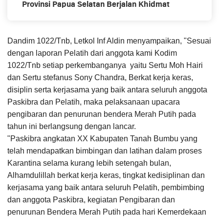
Provinsi Papua Selatan Berjalan Khidmat
Dandim 1022/Tnb, Letkol Inf Aldin menyampaikan, "Sesuai
dengan laporan Pelatih dari anggota kami Kodim
1022/Tnb setiap perkembanganya yaitu Sertu Moh Hairi
dan Sertu stefanus Sony Chandra, Berkat kerja keras,
disiplin serta kerjasama yang baik antara seluruh anggota
Paskibra dan Pelatih, maka pelaksanaan upacara
pengibaran dan penurunan bendera Merah Putih pada
tahun ini berlangsung dengan lancar.
"Paskibra angkatan XX Kabupaten Tanah Bumbu yang
telah mendapatkan bimbingan dan latihan dalam proses
Karantina selama kurang lebih setengah bulan,
Alhamdulillah berkat kerja keras, tingkat kedisiplinan dan
kerjasama yang baik antara seluruh Pelatih, pembimbing
dan anggota Paskibra, kegiatan Pengibaran dan
penurunan Bendera Merah Putih pada hari Kemerdekaan