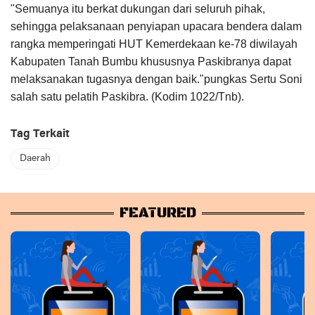
"Semuanya itu berkat dukungan dari seluruh pihak,
sehingga pelaksanaan penyiapan upacara bendera dalam
rangka memperingati HUT Kemerdekaan ke-78 diwilayah
Kabupaten Tanah Bumbu khususnya Paskibranya dapat
melaksanakan tugasnya dengan baik."pungkas Sertu Soni
salah satu pelatih Paskibra. (Kodim 1022/Tnb).
Tag Terkait
Daerah
FEATURED