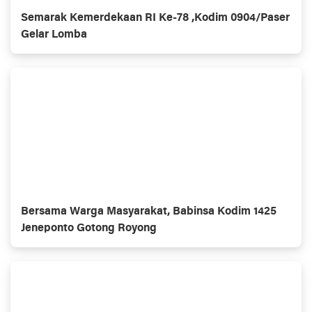
Semarak Kemerdekaan RI Ke-78 ,Kodim 0904/Paser
Gelar Lomba
Bersama Warga Masyarakat, Babinsa Kodim 1425
Jeneponto Gotong Royong