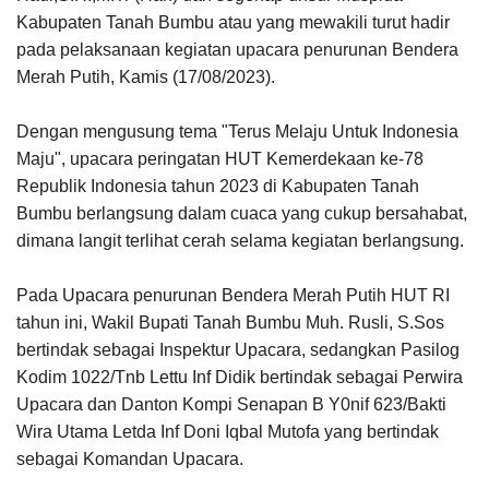
Kabupaten Tanah Bumbu atau yang mewakili turut hadir
pada pelaksanaan kegiatan upacara penurunan Bendera
Merah Putih, Kamis (17/08/2023).
Dengan mengusung tema "Terus Melaju Untuk Indonesia
Maju", upacara peringatan HUT Kemerdekaan ke-78
Republik Indonesia tahun 2023 di Kabupaten Tanah
Bumbu berlangsung dalam cuaca yang cukup bersahabat,
dimana langit terlihat cerah selama kegiatan berlangsung.
Pada Upacara penurunan Bendera Merah Putih HUT RI
tahun ini, Wakil Bupati Tanah Bumbu Muh. Rusli, S.Sos
bertindak sebagai Inspektur Upacara, sedangkan Pasilog
Kodim 1022/Tnb Lettu Inf Didik bertindak sebagai Perwira
Upacara dan Danton Kompi Senapan B Y0nif 623/Bakti
Wira Utama Letda Inf Doni Iqbal Mutofa yang bertindak
sebagai Komandan Upacara.