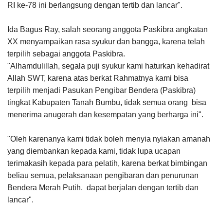
RI ke-78 ini berlangsung dengan tertib dan lancar".
Ida Bagus Ray, salah seorang anggota Paskibra angkatan
XX menyampaikan rasa syukur dan bangga, karena telah
terpilih sebagai anggota Paskibra.
"Alhamdulillah, segala puji syukur kami haturkan kehadirat
Allah SWT, karena atas berkat Rahmatnya kami bisa
terpilih menjadi Pasukan Pengibar Bendera (Paskibra)
tingkat Kabupaten Tanah Bumbu, tidak semua orang bisa
menerima anugerah dan kesempatan yang berharga ini".
"Oleh karenanya kami tidak boleh menyia nyiakan amanah
yang diembankan kepada kami, tidak lupa ucapan
terimakasih kepada para pelatih, karena berkat bimbingan
beliau semua, pelaksanaan pengibaran dan penurunan
Bendera Merah Putih, dapat berjalan dengan tertib dan
lancar".