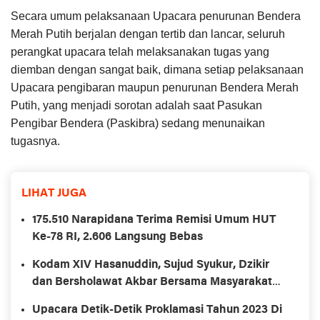
Secara umum pelaksanaan Upacara penurunan Bendera
Merah Putih berjalan dengan tertib dan lancar, seluruh
perangkat upacara telah melaksanakan tugas yang
diemban dengan sangat baik, dimana setiap pelaksanaan
Upacara pengibaran maupun penurunan Bendera Merah
Putih, yang menjadi sorotan adalah saat Pasukan
Pengibar Bendera (Paskibra) sedang menunaikan
tugasnya.
LIHAT JUGA
175.510 Narapidana Terima Remisi Umum HUT
Ke-78 RI, 2.606 Langsung Bebas
Kodam XIV Hasanuddin, Sujud Syukur, Dzikir
dan Bersholawat Akbar Bersama Masyarakat
Secara Serentak Sewilayah Sulselbartara
Upacara Detik-Detik Proklamasi Tahun 2023 Di