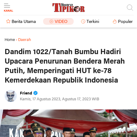
Berita Utama
VIDEO
Terkini
Populer
Home
›
Daerah
Dandim 1022/Tanah Bumbu Hadiri
Upacara Penurunan Bendera Merah
Putih, Memperingati HUT ke-78
Kemerdekaan Republik Indonesia
Friend
Kamis, 17 Agustus 2023, Agustus 17, 2023 WIB