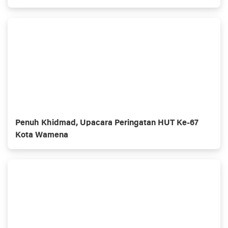
Penuh Khidmad, Upacara Peringatan HUT Ke-67
Kota Wamena