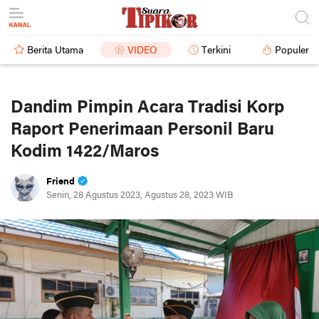
Berita Utama
VIDEO
Terkini
Populer
Dandim Pimpin Acara Tradisi Korp
Raport Penerimaan Personil Baru
Kodim 1422/Maros
Friend
Senin, 28 Agustus 2023, Agustus 28, 2023 WIB