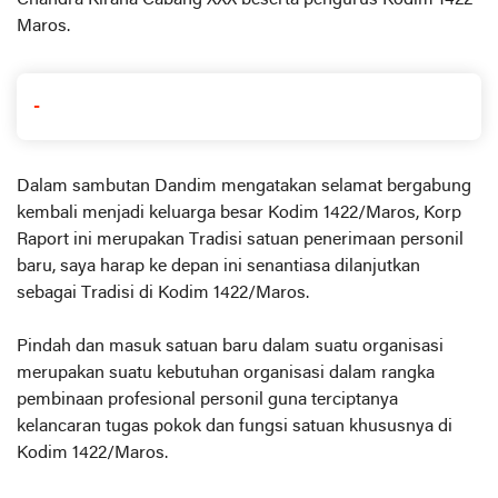
Chandra Kirana Cabang XXX beserta pengurus Kodim 1422
Maros.
-
Dalam sambutan Dandim mengatakan selamat bergabung
kembali menjadi keluarga besar Kodim 1422/Maros, Korp
Raport ini merupakan Tradisi satuan penerimaan personil
baru, saya harap ke depan ini senantiasa dilanjutkan
sebagai Tradisi di Kodim 1422/Maros.
Pindah dan masuk satuan baru dalam suatu organisasi
merupakan suatu kebutuhan organisasi dalam rangka
pembinaan profesional personil guna terciptanya
kelancaran tugas pokok dan fungsi satuan khususnya di
Kodim 1422/Maros.