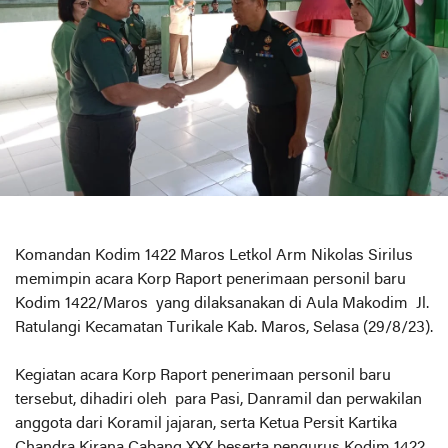
Komandan Kodim 1422 Maros Letkol Arm Nikolas Sirilus
memimpin acara Korp Raport penerimaan personil baru
Kodim 1422/Maros yang dilaksanakan di Aula Makodim Jl.
Ratulangi Kecamatan Turikale Kab. Maros, Selasa (29/8/23).
Kegiatan acara Korp Raport penerimaan personil baru
tersebut, dihadiri oleh para Pasi, Danramil dan perwakilan
anggota dari Koramil jajaran, serta Ketua Persit Kartika