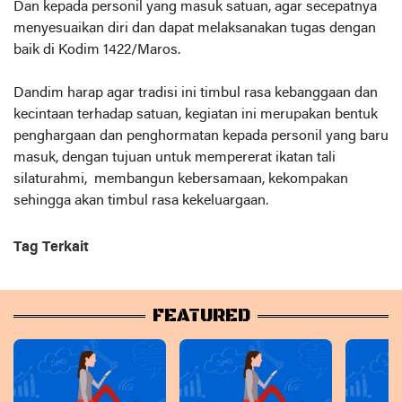
Dan kepada personil yang masuk satuan, agar secepatnya
menyesuaikan diri dan dapat melaksanakan tugas dengan
baik di Kodim 1422/Maros.
Dandim harap agar tradisi ini timbul rasa kebanggaan dan
kecintaan terhadap satuan, kegiatan ini merupakan bentuk
penghargaan dan penghormatan kepada personil yang baru
masuk, dengan tujuan untuk mempererat ikatan tali
silaturahmi, membangun kebersamaan, kekompakan
sehingga akan timbul rasa kekeluargaan.
Tag Terkait
FEATURED