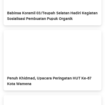
Babinsa Koramil 03/Teupah Selatan Hadiri Kegiatan
Sosialisasi Pembuatan Pupuk Organik
Penuh Khidmad, Upacara Peringatan HUT Ke-67
Kota Wamena