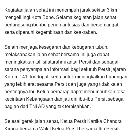
Kegiatan jalan sehat ini menempuh jarak sekitar 3 km
mengelilingi Kota Bone. Selama kegiatan jalan sehat
berlangsung ibu-ibu penuh antusias dan bersemangat
serta dipenuhi kegembiraan dan keakraban.
Selain menjaga kesegaran dan kebugaran tubuh,
melaksanakan jalan sehat bersama ini juga dapat
meningkatkan tali silaturahmi antar Persit dan sebagai
sarana penyampaian informasi bagi seluruh Persit jajaran
Korem 141 Toddopuli serta untuk meningkatkan hubungan
yang lebih erat sesama Persit dan juga yang tidak kalah
pentingnya Ibu Ketua berharap dapat menumbuhkan rasa
kecintaan Kebangsaan dan jati diri ibu-ibu Persit sebagai
bagian dari TNI AD yang tak terpisahkan.
Selesai gerak jalan sehat, Ketua Persit Kartika Chandra
Kirana bersama Wakil Ketua Persit bersama Ibu Persit