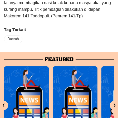
lainnya membagikan nasi kotak kepada masyarakat yang
kurang mampu. Titik pembagian dilakukan di depan
Makorem 141 Toddopuli. (Penrem 141/Tp)
Tag Terkait
Daerah
FEATURED
‹
›