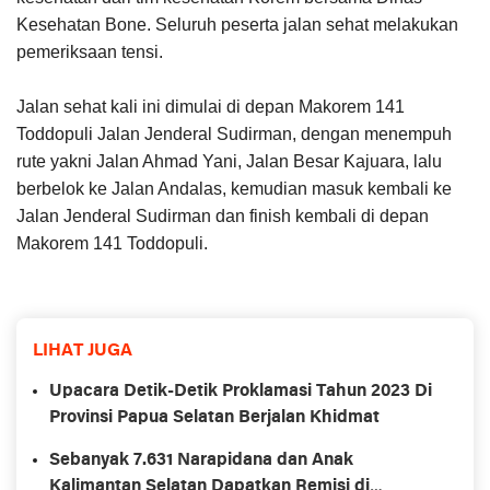
Kesehatan Bone. Seluruh peserta jalan sehat melakukan
pemeriksaan tensi.
Jalan sehat kali ini dimulai di depan Makorem 141
Toddopuli Jalan Jenderal Sudirman, dengan menempuh
rute yakni Jalan Ahmad Yani, Jalan Besar Kajuara, lalu
berbelok ke Jalan Andalas, kemudian masuk kembali ke
Jalan Jenderal Sudirman dan finish kembali di depan
Makorem 141 Toddopuli.
LIHAT JUGA
Upacara Detik-Detik Proklamasi Tahun 2023 Di
Provinsi Papua Selatan Berjalan Khidmat
Sebanyak 7.631 Narapidana dan Anak
Kalimantan Selatan Dapatkan Remisi di