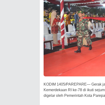
KODIM 1405/PAREPARE— Gerak jala
Kemerdekaan RI ke-78 di ikuti sejum
digelar oleh Pemerintah Kota Parepa