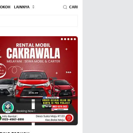
TOKOH
LAINNYA
CARI