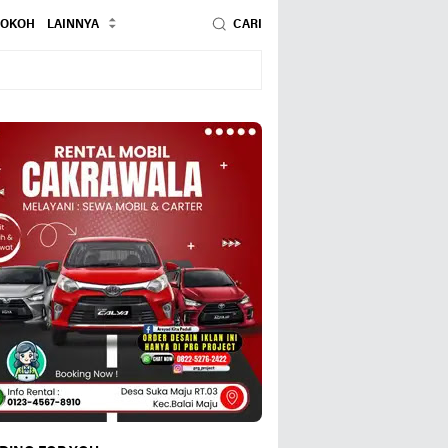
TOKOH
LAINNYA
CARI