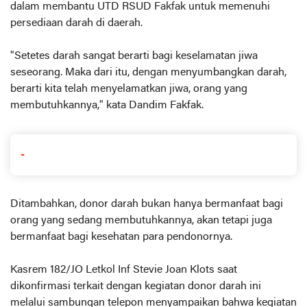
dalam membantu UTD RSUD Fakfak untuk memenuhi
persediaan darah di daerah.
"Setetes darah sangat berarti bagi keselamatan jiwa
seseorang. Maka dari itu, dengan menyumbangkan darah,
berarti kita telah menyelamatkan jiwa, orang yang
membutuhkannya," kata Dandim Fakfak.
-
Ditambahkan, donor darah bukan hanya bermanfaat bagi
orang yang sedang membutuhkannya, akan tetapi juga
bermanfaat bagi kesehatan para pendonornya.
Kasrem 182/JO Letkol Inf Stevie Joan Klots saat
dikonfirmasi terkait dengan kegiatan donor darah ini
melalui sambungan telepon menyampaikan bahwa kegiatan