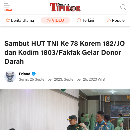
Berita Utama
VIDEO
Terkini
Populer
Sambut HUT TNI Ke 78 Korem 182/JO
dan Kodim 1803/Fakfak Gelar Donor
Darah
Friend
Senin, 25 September 2023, September 25, 2023 WIB