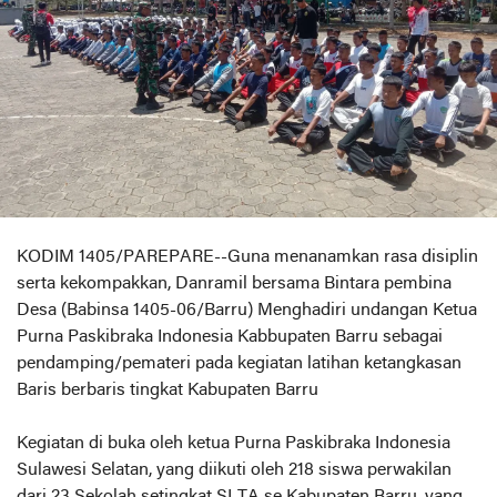
KODIM 1405/PAREPARE--Guna menanamkan rasa disiplin
serta kekompakkan, Danramil bersama Bintara pembina
Desa (Babinsa 1405-06/Barru) Menghadiri undangan Ketua
Purna Paskibraka Indonesia Kabbupaten Barru sebagai
pendamping/pemateri pada kegiatan latihan ketangkasan
Baris berbaris tingkat Kabupaten Barru
Kegiatan di buka oleh ketua Purna Paskibraka Indonesia
Sulawesi Selatan, yang diikuti oleh 218 siswa perwakilan