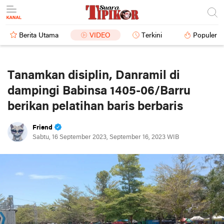
Berita Utama
VIDEO
Terkini
Populer
Tanamkan disiplin, Danramil di
dampingi Babinsa 1405-06/Barru
berikan pelatihan baris berbaris
Friend
Sabtu, 16 September 2023, September 16, 2023 WIB