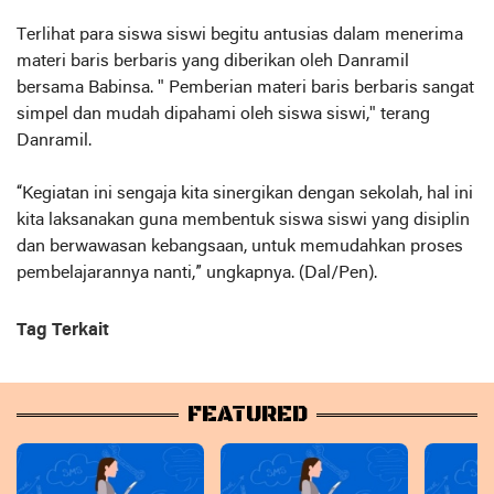
Terlihat para siswa siswi begitu antusias dalam menerima
materi baris berbaris yang diberikan oleh Danramil
bersama Babinsa. " Pemberian materi baris berbaris sangat
simpel dan mudah dipahami oleh siswa siswi," terang
Danramil.
“Kegiatan ini sengaja kita sinergikan dengan sekolah, hal ini
kita laksanakan guna membentuk siswa siswi yang disiplin
dan berwawasan kebangsaan, untuk memudahkan proses
pembelajarannya nanti,” ungkapnya. (Dal/Pen).
Tag Terkait
FEATURED