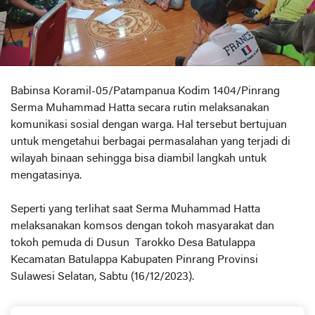
Babinsa Koramil-05/Patampanua Kodim 1404/Pinrang
Serma Muhammad Hatta secara rutin melaksanakan
komunikasi sosial dengan warga. Hal tersebut bertujuan
untuk mengetahui berbagai permasalahan yang terjadi di
wilayah binaan sehingga bisa diambil langkah untuk
mengatasinya.
Seperti yang terlihat saat Serma Muhammad Hatta
melaksanakan komsos dengan tokoh masyarakat dan
tokoh pemuda di Dusun Tarokko Desa Batulappa
Kecamatan Batulappa Kabupaten Pinrang Provinsi
Sulawesi Selatan, Sabtu (16/12/2023).