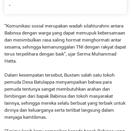
-
"Komunikasi sosial merupakan wadah silahturahmi antara
Babinsa dengan warga yang dapat memupuk kebersamaan
dan menimbulkan rasa saling hormat menghormati antar
sesama, sehingga kemanunggalan TNI dengan rakyat dapat
terus terpelihara dengan baik", ujar Serma Muhammad
Hatta.
Dalam kesempatan tersebut, Bustam salah satu tokoh
pemuda Desa Batulappa menyampaikan bahwa para
pemuda tentunya sangat membutuhkan arahan dan
bimbingan dari bapak Babinsa dan tokoh masyarakat
lainnya, sehingga mereka selalu berbuat yang terbaik untuk
dirinya dan keluarganya serta terlibat langsung dalam
menjaga kamtibmas.