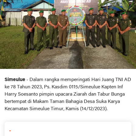
Simeulue
- Dalam rangka memperingati Hari Juang TNI AD
ke 78 Tahun 2023, Ps. Kasdim 0115/Simeulue Kapten Inf
Harry Soesanto pimpin upacara Ziarah dan Tabur Bunga
bertempat di Makam Taman Bahagia Desa Suka Karya
Kecamatan Simeulue Timur, Kamis (14/12/2023).
-