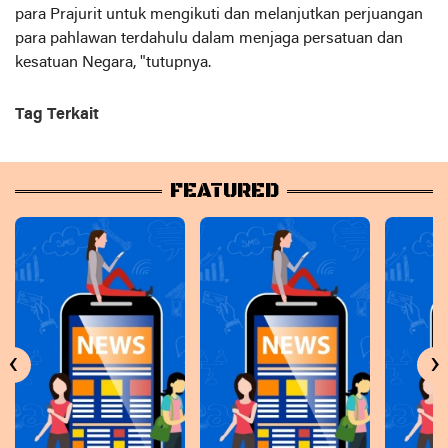
para Prajurit untuk mengikuti dan melanjutkan perjuangan
para pahlawan terdahulu dalam menjaga persatuan dan
kesatuan Negara, "tutupnya.
Tag Terkait
FEATURED
‹
›