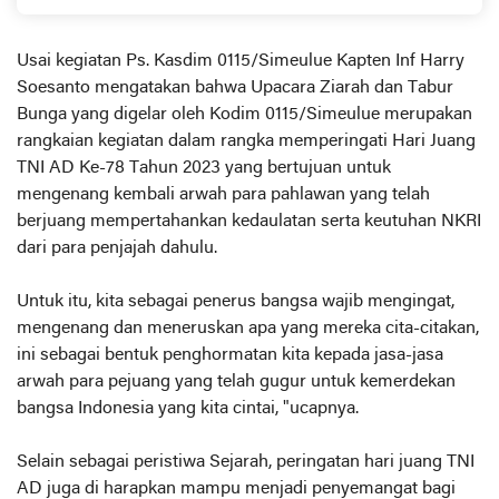
Usai kegiatan Ps. Kasdim 0115/Simeulue Kapten Inf Harry
Soesanto mengatakan bahwa Upacara Ziarah dan Tabur
Bunga yang digelar oleh Kodim 0115/Simeulue merupakan
rangkaian kegiatan dalam rangka memperingati Hari Juang
TNI AD Ke-78 Tahun 2023 yang bertujuan untuk
mengenang kembali arwah para pahlawan yang telah
berjuang mempertahankan kedaulatan serta keutuhan NKRI
dari para penjajah dahulu.
Untuk itu, kita sebagai penerus bangsa wajib mengingat,
mengenang dan meneruskan apa yang mereka cita-citakan,
ini sebagai bentuk penghormatan kita kepada jasa-jasa
arwah para pejuang yang telah gugur untuk kemerdekan
bangsa Indonesia yang kita cintai, "ucapnya.
Selain sebagai peristiwa Sejarah, peringatan hari juang TNI
AD juga di harapkan mampu menjadi penyemangat bagi