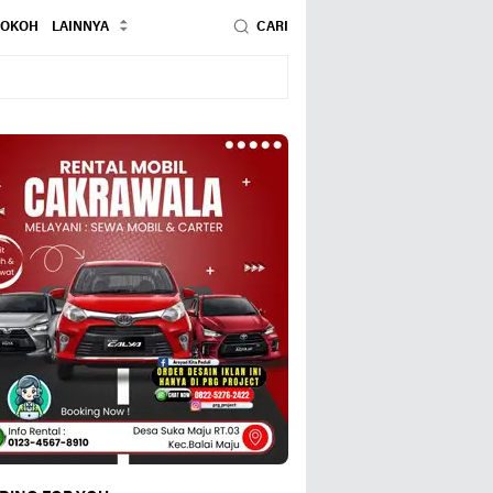
TOKOH
LAINNYA
CARI